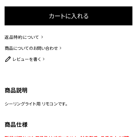
カートに入れる
返品特約について
商品についてのお問い合わせ
レビューを書く
商品説明
シーリングライト用 リモコンです。
商品仕様