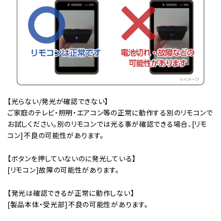
【光らない/発光が確認できない】
ご家庭のテレビ・照明・エアコン等の正常に動作する別のリモコンで
お試しください。別のリモコンでは光る事が確認できる場合、[リモ
コン]不良の可能性があります。
【ボタンを押していないのに発光している】
[リモコン]故障の可能性があります。
【発光は確認できるが正常に動作しない】
[製品本体・受光部]不良の可能性があります。