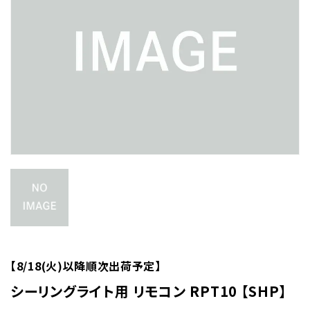
【8/18(火)以降順次出荷予定】
シーリングライト用 リモコン RPT10 【SHP】