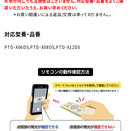
形状が同じでも互換性はございません。対応型番・品番をよくご確
認いただいたうえ、お買い求めください。
＊お買い間違いによる返品/交換は承っておりません。。
対応型番・品番
PTD-X06DS,PTD-X08DS,PTD-X12DS