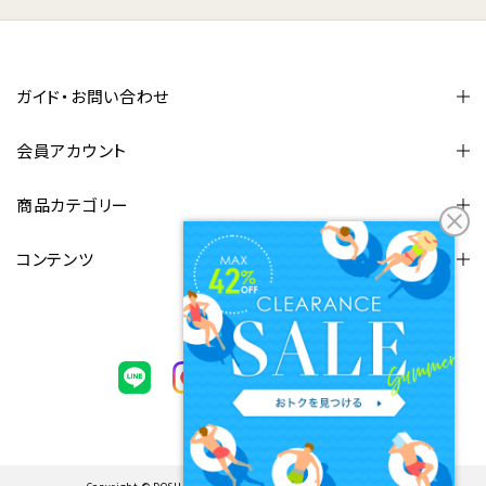
ガイド・お問い合わせ
会員アカウント
商品カテゴリー
コンテンツ
FOLLOW US