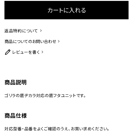
カートに入れる
返品特約について
商品についてのお問い合わせ
レビューを書く
商品説明
ゴリラの底ヂカラ対応の底フタユニットです。
商品仕様
対応型番・品番をよくご確認のうえ、お買い求めください。