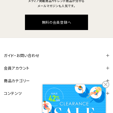
メディア掲載商品やトレンド商品が分かる
メールマガジンも人気です。
無料の会員登録へ
ガイド・お問い合わせ
会員アカウント
商品カテゴリー
コンテンツ
FOLLOW US