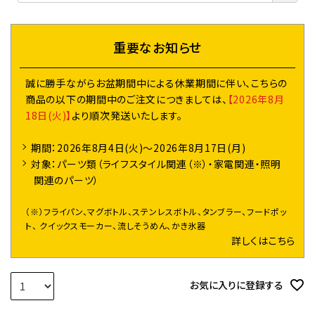
須
)
重要なお知らせ
誠に勝手ながらお盆期間中による休業期間に伴い、こちらの
商品の以下の期間中のご注文につきましては、
【2026年8月
18日(火)】
より順次発送いたします。
期間：2026年8月4日(火)～2026年8月17日(月)
対象：パーツ類（ライフスタイル関連（※）・家電関連・照明
関連のパーツ）
（※）フライパン、マグボトル、ステンレスボトル、タンブラー、フードポッ
ト、 クイックスモーカー、流しそうめん、かき氷器
詳しくはこちら
お気に入りに登録する