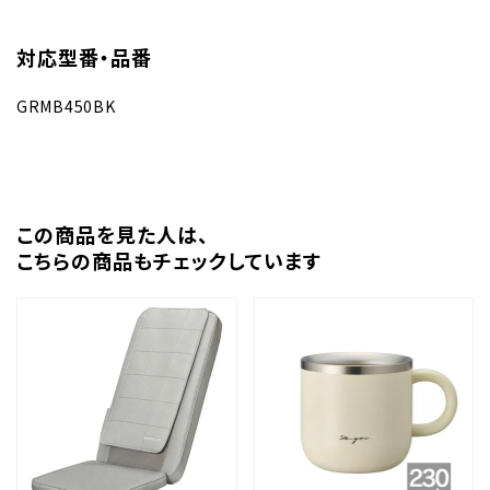
対応型番・品番
GRMB450BK
この商品を⾒た⼈は、
こちらの商品もチェックしています