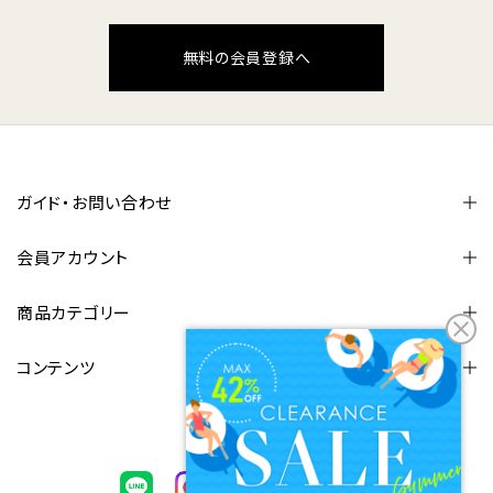
無料の会員登録へ
ガイド・お問い合わせ
会員アカウント
商品カテゴリー
コンテンツ
FOLLOW US