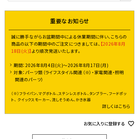
須
)
重要なお知らせ
誠に勝手ながらお盆期間中による休業期間に伴い、こちらの
商品の以下の期間中のご注文につきましては、
【2026年8月
18日(火)】
より順次発送いたします。
期間：2026年8月4日(火)～2026年8月17日(月)
対象：パーツ類（ライフスタイル関連（※）・家電関連・照明
関連のパーツ）
（※）フライパン、マグボトル、ステンレスボトル、タンブラー、フードポッ
ト、 クイックスモーカー、流しそうめん、かき氷器
詳しくはこちら
お気に入りに登録する