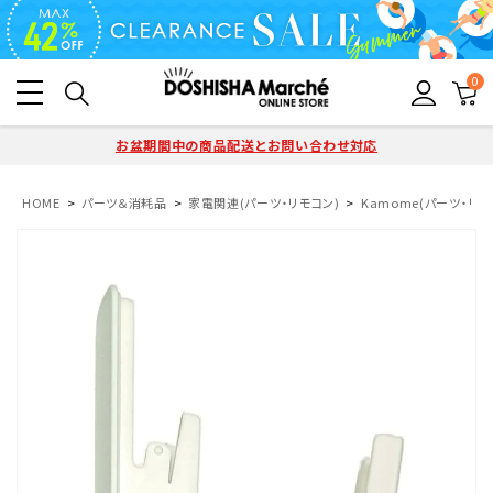
0
お盆期間中の商品配送とお問い合わせ対応
HOME
パーツ＆消耗品
家電関連(パーツ・リモコン)
Kamome(パーツ・リモ