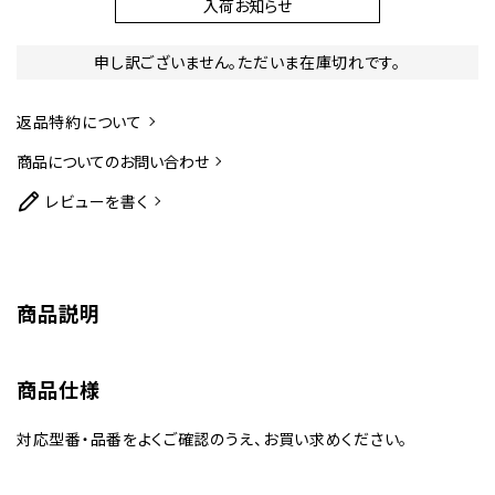
入荷お知らせ
申し訳ございません。ただいま在庫切れです。
返品特約について
商品についてのお問い合わせ
レビューを書く
商品説明
商品仕様
対応型番・品番をよくご確認のうえ、お買い求めください。