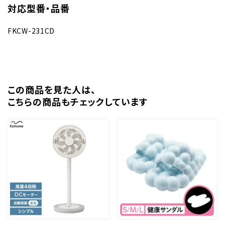
対応型番・品番
FKCW-231CD
この商品を⾒た⼈は、
こちらの商品もチェックしています