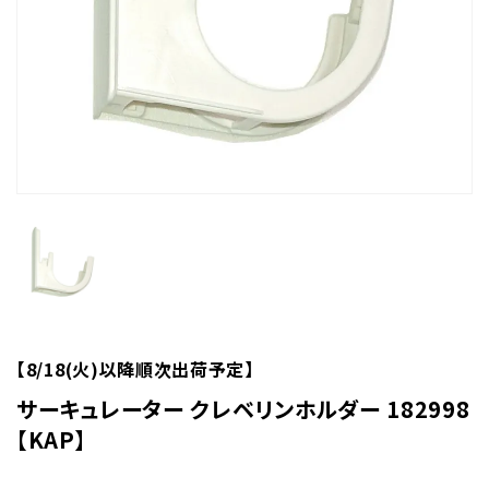
【8/18(火)以降順次出荷予定】
サーキュレーター クレベリンホルダー 182998
【KAP】