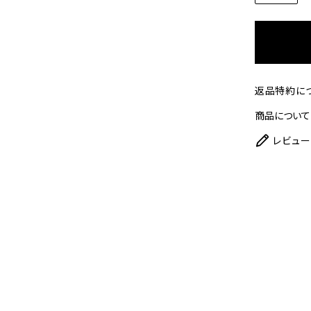
返品特約に
商品について
レビュー