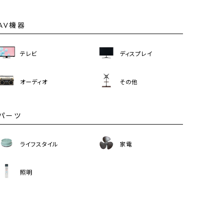
AV機器
テレビ
ディスプレイ
オーディオ
その他
パーツ
ライフスタイル
家電
照明