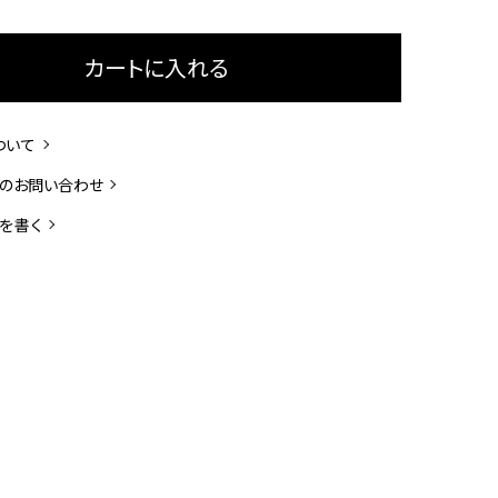
カートに入れる
ついて
のお問い合わせ
を書く