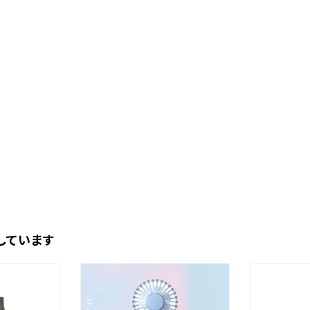
しています