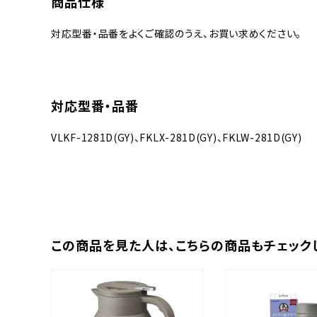
商品仕様
対応型番・品番をよくご確認のうえ、お買い求めください。
対応型番・品番
VLKF-1281D(GY)、FKLX-281D(GY)、FKLW-281D(GY)
この商品を⾒た⼈は、
こちらの商品もチェック