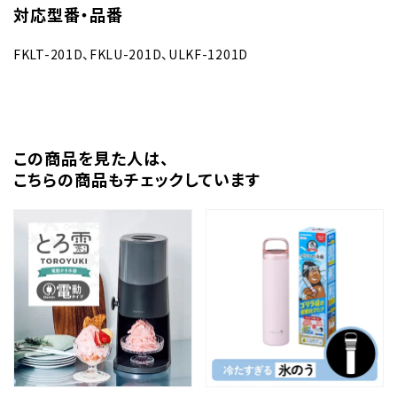
対応型番・品番
FKLT-201D、FKLU-201D、ULKF-1201D
この商品を⾒た⼈は、
こちらの商品もチェックしています