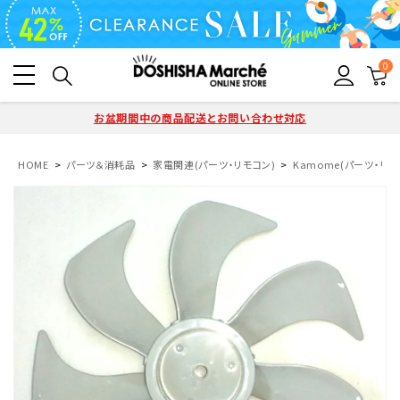
0
お盆期間中の商品配送とお問い合わせ対応
HOME
パーツ＆消耗品
家電関連(パーツ・リモコン)
Kamome(パーツ・リモ