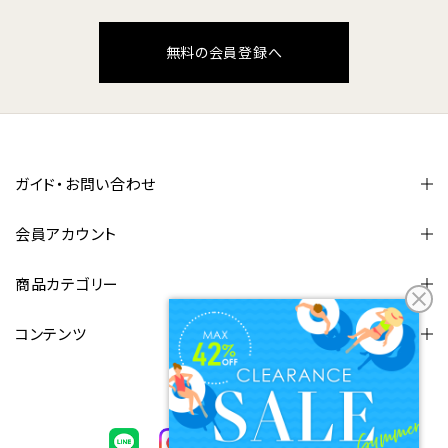
無料の会員登録へ
ガイド・お問い合わせ
会員アカウント
商品カテゴリー
コンテンツ
FOLLOW US