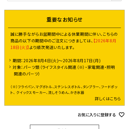
須
)
重要なお知らせ
誠に勝手ながらお盆期間中による休業期間に伴い、こちらの
商品の以下の期間中のご注文につきましては、
【2026年8月
18日(火)】
より順次発送いたします。
期間：2026年8月4日(火)～2026年8月17日(月)
対象：パーツ類（ライフスタイル関連（※）・家電関連・照明
関連のパーツ）
（※）フライパン、マグボトル、ステンレスボトル、タンブラー、フードポッ
ト、 クイックスモーカー、流しそうめん、かき氷器
詳しくはこちら
お気に入りに登録する