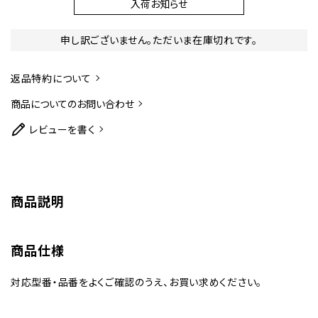
入荷お知らせ
申し訳ございません。ただいま在庫切れです。
返品特約について
商品についてのお問い合わせ
レビューを書く
商品説明
商品仕様
対応型番・品番をよくご確認のうえ、お買い求めください。