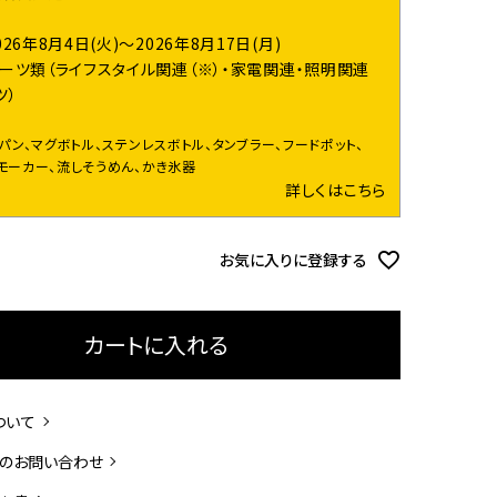
026年8月4日(火)～2026年8月17日(月)
ーツ類（ライフスタイル関連（※）・家電関連・照明関連
ツ）
イパン、マグボトル、ステンレスボトル、タンブラー、フードポット、
モーカー、流しそうめん、かき氷器
詳しくはこちら
お気に入りに登録する
カートに入れる
ついて
のお問い合わせ