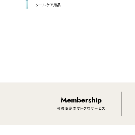
クールケア用品
Membership
会員限定のオトクなサービス