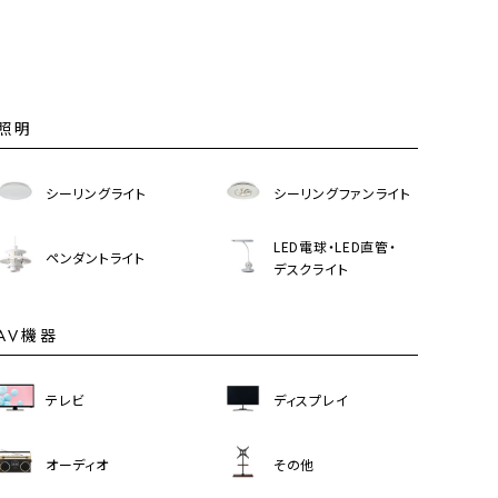
照明
シーリングライト
シーリングファンライト
LED電球・LED直管・
ペンダントライト
デスクライト
AV機器
テレビ
ディスプレイ
オーディオ
その他