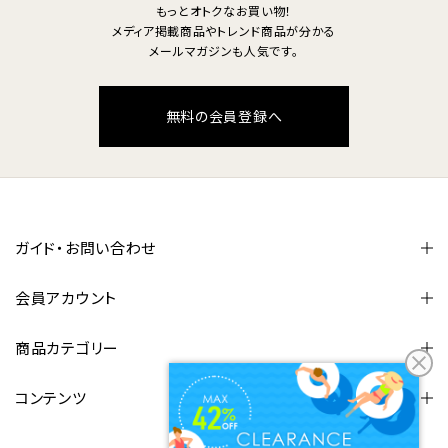
もっとオトクなお買い物！
メディア掲載商品やトレンド商品が分かる
メールマガジンも人気です。
無料の会員登録へ
ガイド・お問い合わせ
会員アカウント
商品カテゴリー
コンテンツ