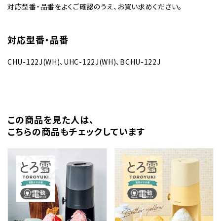
対応型番・品番をよくご確認のうえ、お買い求めください。
対応型番・品番
CHU-122J(WH)、UHC-122J(WH)、BCHU-122J
この商品を⾒た⼈は、
こちらの商品もチェックしています