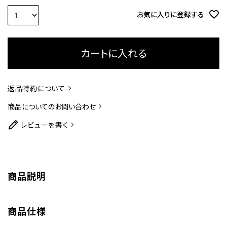
お気に入りに登録する
カートに入れる
返品特約について
商品についてのお問い合わせ
レビューを書く
商品説明
商品仕様