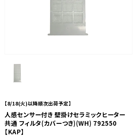
【8/18(火)以降順次出荷予定】
人感センサー付き 壁掛けセラミックヒーター
共通 フィルタ(カバーつき)(WH) 792550
【KAP】