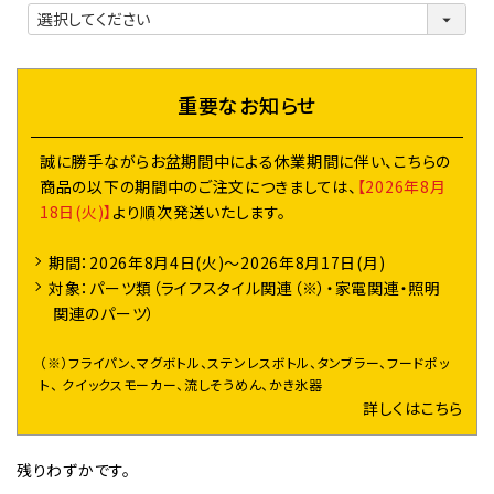
必
須
)
重要なお知らせ
誠に勝手ながらお盆期間中による休業期間に伴い、こちらの
商品の以下の期間中のご注文につきましては、
【2026年8月
18日(火)】
より順次発送いたします。
期間：2026年8月4日(火)～2026年8月17日(月)
対象：パーツ類（ライフスタイル関連（※）・家電関連・照明
関連のパーツ）
（※）フライパン、マグボトル、ステンレスボトル、タンブラー、フードポッ
ト、 クイックスモーカー、流しそうめん、かき氷器
詳しくはこちら
残りわずかです。