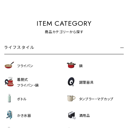
ITEM CATEGORY
商品カテゴリーから探す
ライフスタイル
フライパン
鍋
着脱式
調理器具
フライパン・鍋
ボトル
タンブラー・マグカップ
かき氷器
酒用品