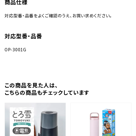
商品仕様
対応型番・品番をよくご確認のうえ、お買い求めください。
対応型番・品番
OP-3001G
この商品を⾒た⼈は、
こちらの商品もチェックしています