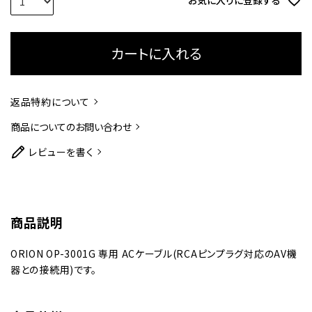
お気に入りに登録する
カートに入れる
返品特約について
商品についてのお問い合わせ
レビューを書く
商品説明
ORION OP-3001G 専用 ACケーブル(RCAピンプラグ対応のAV機
器との接続用)です。