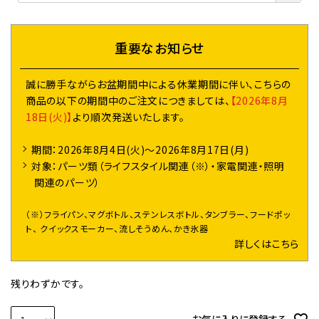
須
)
重要なお知らせ
誠に勝手ながらお盆期間中による休業期間に伴い、こちらの
商品の以下の期間中のご注文につきましては、
【2026年8月
18日(火)】
より順次発送いたします。
期間：2026年8月4日(火)～2026年8月17日(月)
対象：パーツ類（ライフスタイル関連（※）・家電関連・照明
関連のパーツ）
（※）フライパン、マグボトル、ステンレスボトル、タンブラー、フードポッ
ト、 クイックスモーカー、流しそうめん、かき氷器
詳しくはこちら
残りわずかです。