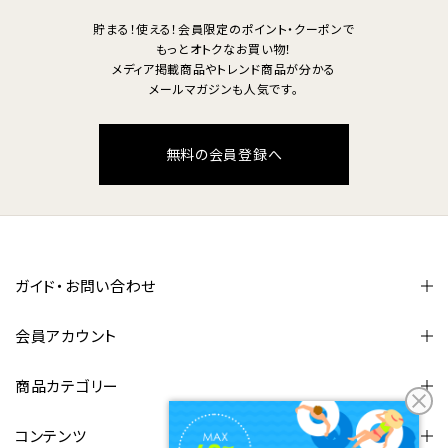
貯まる！使える！会員限定のポイント・クーポンで
もっとオトクなお買い物！
メディア掲載商品やトレンド商品が分かる
メールマガジンも人気です。
無料の会員登録へ
ガイド・お問い合わせ
会員アカウント
商品カテゴリー
コンテンツ