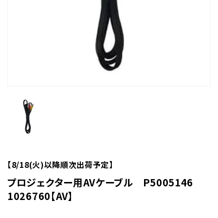
【8/18(火)以降順次出荷予定】
プロジェクター用AVケーブル P5005146
1026760【AV】