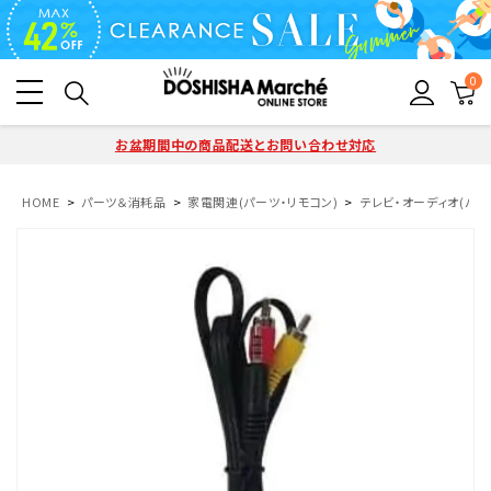
0
お盆期間中の商品配送とお問い合わせ対応
HOME
パーツ＆消耗品
家電関連(パーツ・リモコン)
テレビ・オーディオ(パー