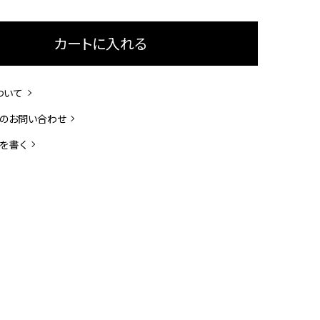
カートに入れる
ついて
のお問い合わせ
を書く