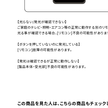
【光らない/発光が確認できない】
ご家庭のテレビ・照明・エアコン等の正常に動作する別のリモ
光る事が確認できる場合、[リモコン]不良の可能性がありま
【ボタンを押していないのに発光している】
[リモコン]故障の可能性があります。
【発光は確認できるが正常に動作しない】
[製品本体・受光部]不良の可能性があります。
この商品を⾒た⼈は、
こちらの商品もチェック