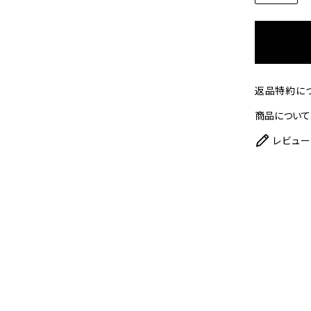
返品特約に
商品について
レビュー