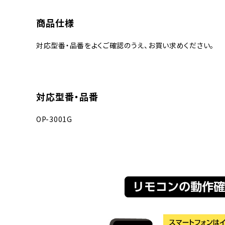
商品仕様
対応型番・品番をよくご確認のうえ、お買い求めください。
対応型番・品番
OP-3001G