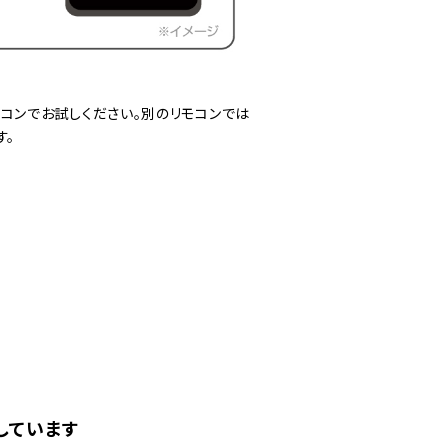
コンでお試しください。別のリモコンでは
す。
しています