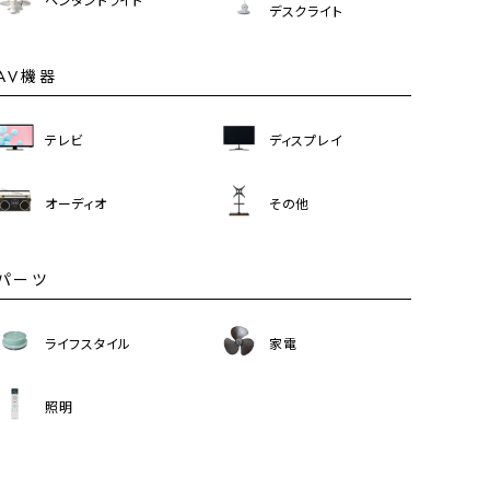
デスクライト
AV機器
テレビ
ディスプレイ
オーディオ
その他
パーツ
ライフスタイル
家電
照明