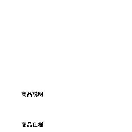
商品説明
商品仕様