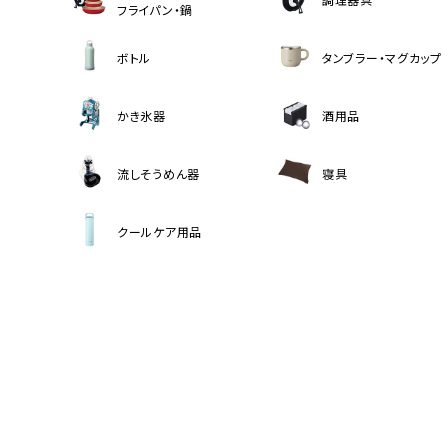
フライパン・鍋
ボトル
タンブラー・マグカップ
かき氷器
酒用品
流しそうめん器
寝具
クールケア用品