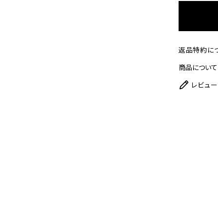
返品特約に
商品について
レビュー