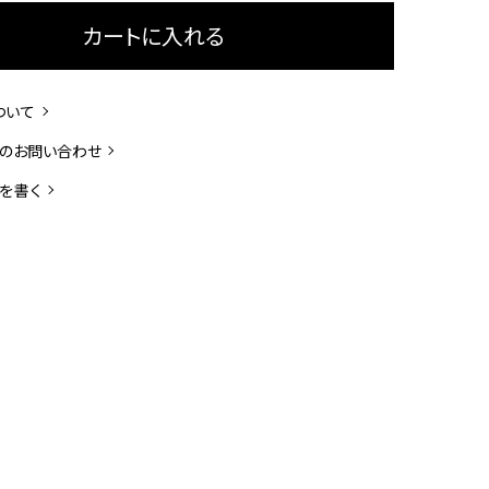
カートに入れる
ついて
のお問い合わせ
を書く