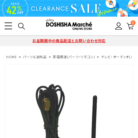
0
お盆期間中の商品配送とお問い合わせ対応
HOME
パーツ＆消耗品
家電関連(パーツ・リモコン)
テレビ・オーディオ(パー