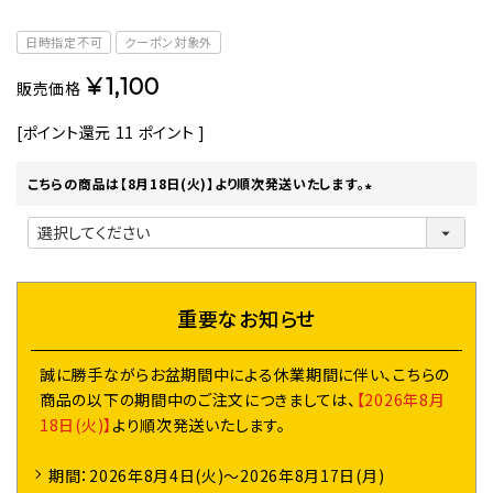
日時指定不可
クーポン対象外
¥
1,100
販売価格
[ポイント還元
11
ポイント ]
こちらの商品は【8月18日(火)】より順次発送いたします。
(
必
須
)
重要なお知らせ
誠に勝手ながらお盆期間中による休業期間に伴い、こちらの
商品の以下の期間中のご注文につきましては、
【2026年8月
18日(火)】
より順次発送いたします。
期間：2026年8月4日(火)～2026年8月17日(月)