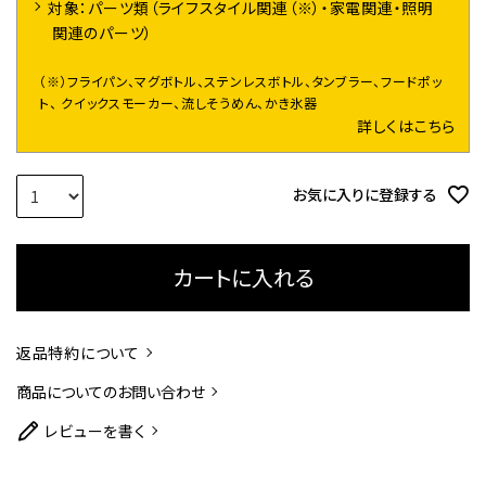
対象：パーツ類（ライフスタイル関連（※）・家電関連・照明
関連のパーツ）
（※）フライパン、マグボトル、ステンレスボトル、タンブラー、フードポッ
ト、 クイックスモーカー、流しそうめん、かき氷器
詳しくはこちら
お気に入りに登録する
カートに入れる
返品特約について
商品についてのお問い合わせ
レビューを書く