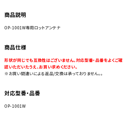
商品説明
OP-1001W専用ロットアンテナ
商品仕様
形状が同じでも互換性はございません。対応型番・品番をよくご確
認いただいたうえ、お買い求めください。
※お買い間違いによる返品/交換は承っておりません。。
対応型番・品番
OP-1001W