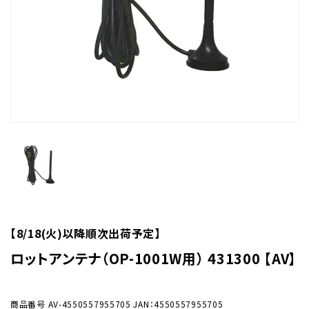
【8/18(火)以降順次出荷予定】
ロットアンテナ（OP-1001W用） 431300 【AV】
商品番号
AV-4550557955705
JAN：4550557955705