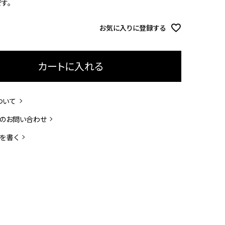
す。
お気に入りに登録する
カートに入れる
ついて
のお問い合わせ
を書く