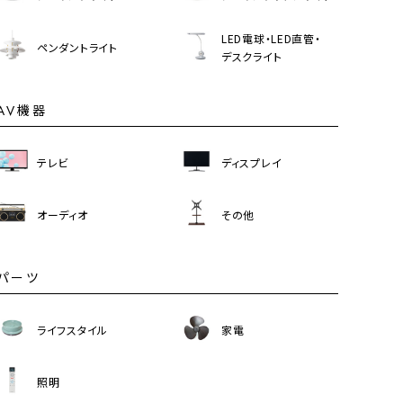
LED電球・LED直管・
ペンダントライト
デスクライト
AV機器
テレビ
ディスプレイ
オーディオ
その他
パーツ
ライフスタイル
家電
照明