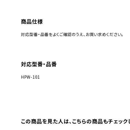
商品仕様
対応型番・品番をよくご確認のうえ、お買い求めください。
対応型番・品番
HPW-101
この商品を⾒た⼈は、
こちらの商品もチェック