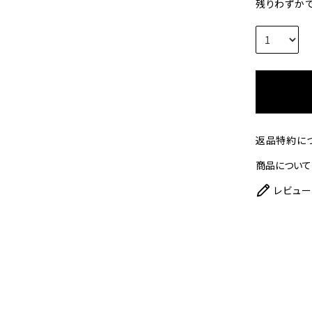
残りわずかで
返品特約に
商品について
レビュー