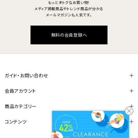
もっとオトクなお買い物！
メディア掲載商品やトレンド商品が分かる
メールマガジンも人気です。
無料の会員登録へ
ガイド・お問い合わせ
会員アカウント
商品カテゴリー
コンテンツ