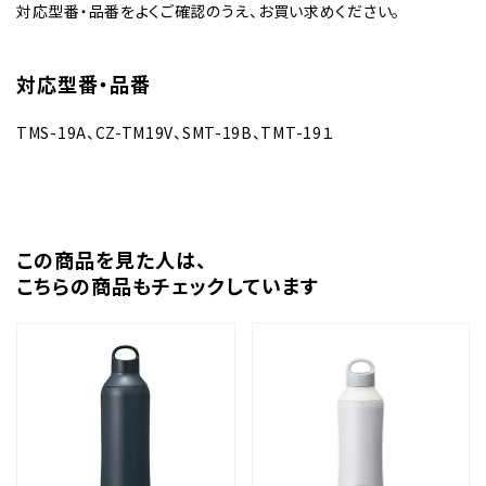
対応型番・品番をよくご確認のうえ、お買い求めください。
対応型番・品番
TMS-19A、CZ-TM19V、SMT-19B、TMT-19１
この商品を⾒た⼈は、
こちらの商品もチェックしています