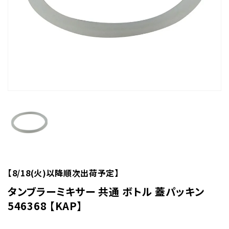
【8/18(火)以降順次出荷予定】
タンブラーミキサー 共通 ボトル 蓋パッキン
546368 【KAP】