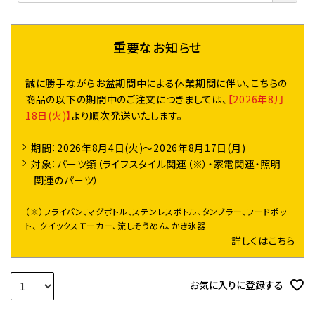
須
)
重要なお知らせ
誠に勝手ながらお盆期間中による休業期間に伴い、こちらの
商品の以下の期間中のご注文につきましては、
【2026年8月
18日(火)】
より順次発送いたします。
期間：2026年8月4日(火)～2026年8月17日(月)
対象：パーツ類（ライフスタイル関連（※）・家電関連・照明
関連のパーツ）
（※）フライパン、マグボトル、ステンレスボトル、タンブラー、フードポッ
ト、 クイックスモーカー、流しそうめん、かき氷器
詳しくはこちら
お気に入りに登録する