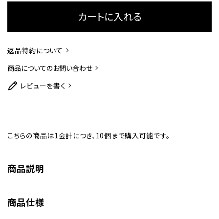
カートに入れる
返品特約について
商品についてのお問い合わせ
レビューを書く
こちらの商品は1会計につき、10個まで購入可能です。
商品説明
商品仕様