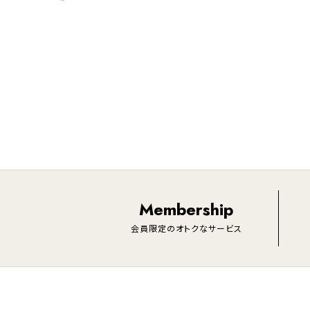
Membership
会員限定のオトクなサービス