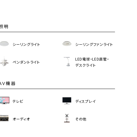
照明
シーリングライト
シーリングファンライト
LED電球・LED直管・
ペンダントライト
デスクライト
AV機器
テレビ
ディスプレイ
オーディオ
その他