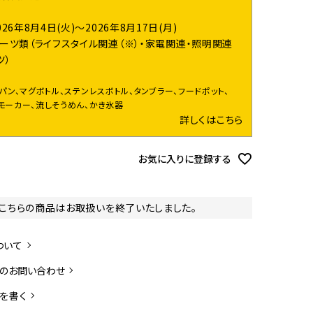
026年8月4日(火)～2026年8月17日(月)
ーツ類（ライフスタイル関連（※）・家電関連・照明関連
ツ）
イパン、マグボトル、ステンレスボトル、タンブラー、フードポット、
モーカー、流しそうめん、かき氷器
詳しくはこちら
お気に入りに登録する
こちらの商品はお取扱いを終了いたしました。
ついて
のお問い合わせ
を書く