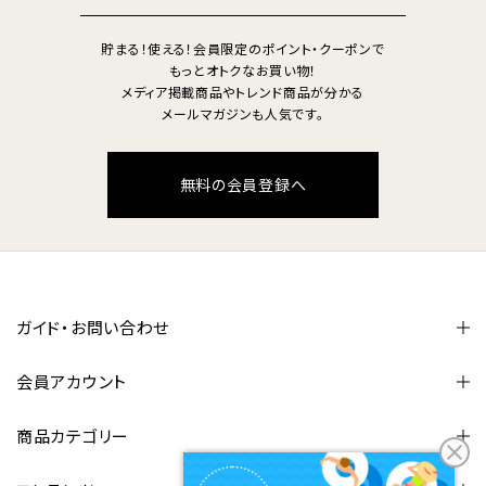
貯まる！使える！会員限定のポイント・クーポンで
もっとオトクなお買い物！
メディア掲載商品やトレンド商品が分かる
メールマガジンも人気です。
無料の会員登録へ
ガイド・お問い合わせ
会員アカウント
商品カテゴリー