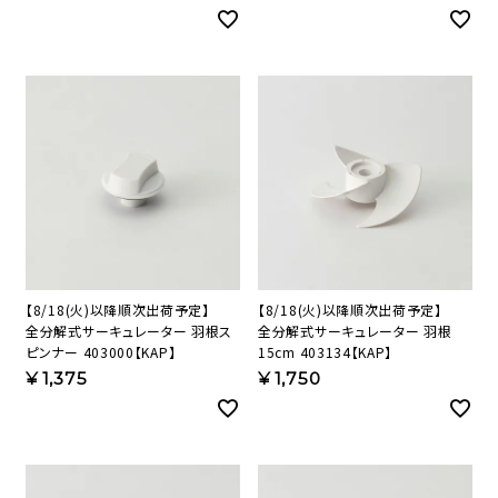
【8/18(火)以降順次出荷予定】
【8/18(火)以降順次出荷予定】
全分解式サーキュレーター 羽根ス
全分解式サーキュレーター 羽根
ピンナー 403000【KAP】
15cm 403134【KAP】
¥
1,375
¥
1,750