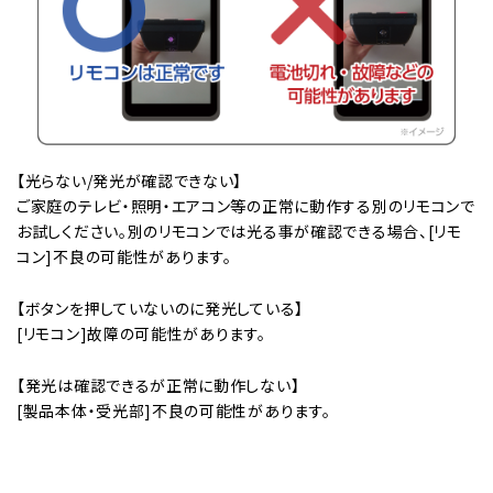
【光らない/発光が確認できない】
ご家庭のテレビ・照明・エアコン等の正常に動作する別のリモコンで
お試しください。別のリモコンでは光る事が確認できる場合、[リモ
コン]不良の可能性があります。
【ボタンを押していないのに発光している】
[リモコン]故障の可能性があります。
【発光は確認できるが正常に動作しない】
[製品本体・受光部]不良の可能性があります。