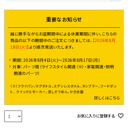
須
)
重要なお知らせ
誠に勝手ながらお盆期間中による休業期間に伴い、こちらの
商品の以下の期間中のご注文につきましては、
【2026年8月
18日(火)】
より順次発送いたします。
期間：2026年8月4日(火)～2026年8月17日(月)
対象：パーツ類（ライフスタイル関連（※）・家電関連・照明
関連のパーツ）
（※）フライパン、マグボトル、ステンレスボトル、タンブラー、フードポッ
ト、 クイックスモーカー、流しそうめん、かき氷器
詳しくはこちら
お気に入りに登録する