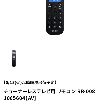
【8/18(火)以降順次出荷予定】
チューナーレステレビ用 リモコン RR-008
1065604【AV】