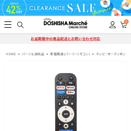
0
お盆期間中の商品配送とお問い合わせ対応
HOME
パーツ＆消耗品
家電関連(パーツ・リモコン)
テレビ・オーディオ(パー