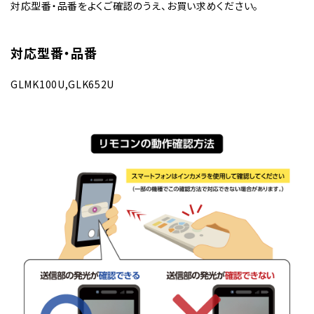
対応型番・品番をよくご確認のうえ、お買い求めください。
対応型番・品番
GLMK100U,GLK652U