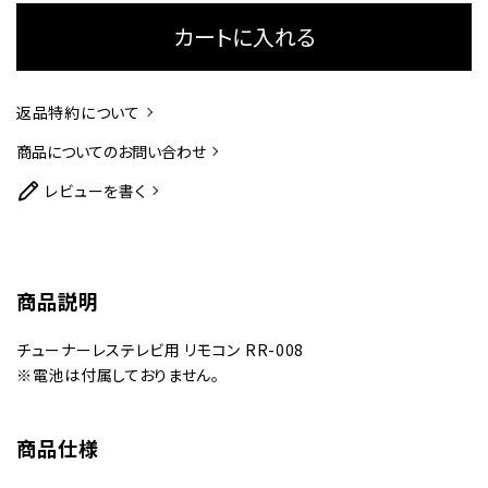
カートに入れる
返品特約について
商品についてのお問い合わせ
レビューを書く
商品説明
チューナーレステレビ用 リモコン RR-008
※電池は付属しておりません。
商品仕様