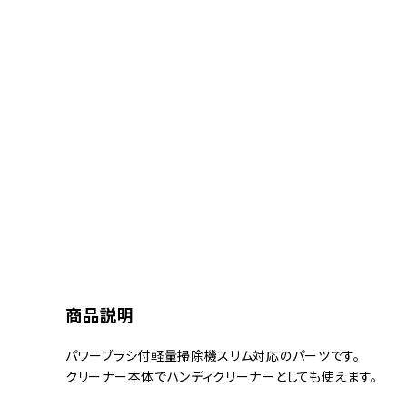
商品説明
パワーブラシ付軽量掃除機スリム対応のパーツです。
クリーナー本体でハンディクリーナーとしても使えます。