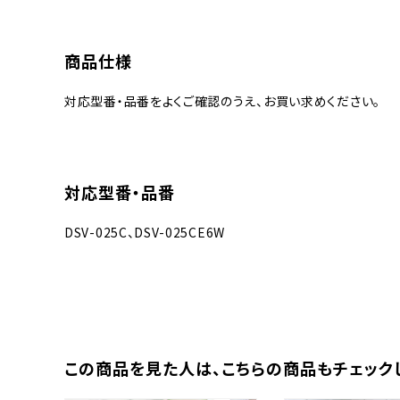
商品仕様
対応型番・品番をよくご確認のうえ、お買い求めください。
対応型番・品番
DSV-025C、DSV-025CE6W
この商品を⾒た⼈は、
こちらの商品もチェック