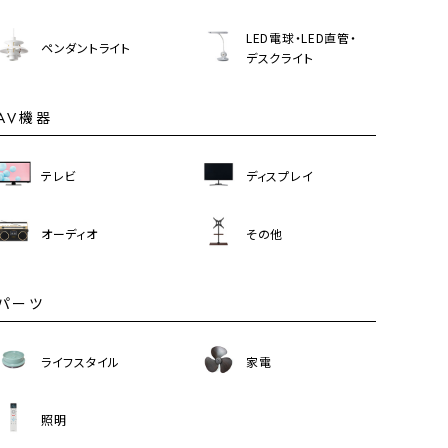
LED電球・LED直管・
ペンダントライト
デスクライト
AV機器
テレビ
ディスプレイ
オーディオ
その他
パーツ
ライフスタイル
家電
照明