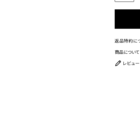
返品特約に
商品について
レビュー