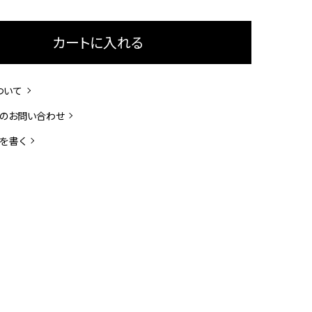
カートに入れる
ついて
のお問い合わせ
を書く