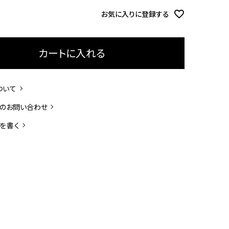
お気に入りに登録する
カートに入れる
ついて
のお問い合わせ
を書く