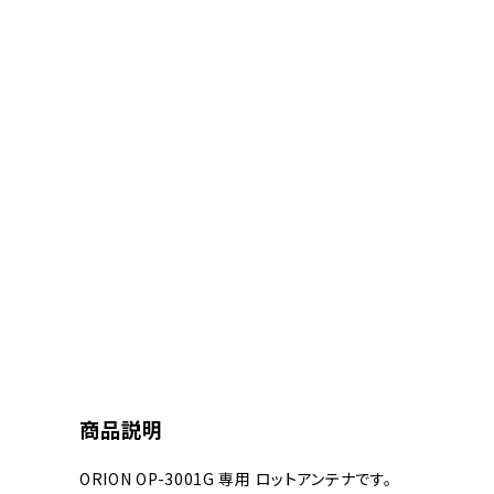
商品説明
ORION OP-3001G 専用 ロットアンテナです。