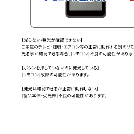
【光らない/発光が確認できない】
ご家庭のテレビ・照明・エアコン等の正常に動作する別のリモ
光る事が確認できる場合、[リモコン]不良の可能性がありま
【ボタンを押していないのに発光している】
[リモコン]故障の可能性があります。
【発光は確認できるが正常に動作しない】
[製品本体・受光部]不良の可能性があります。