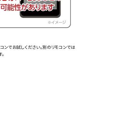
コンでお試しください。別のリモコンでは
す。