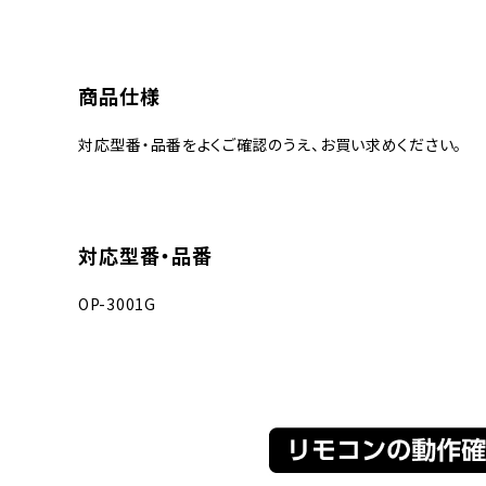
商品仕様
対応型番・品番をよくご確認のうえ、お買い求めください。
対応型番・品番
OP-3001G