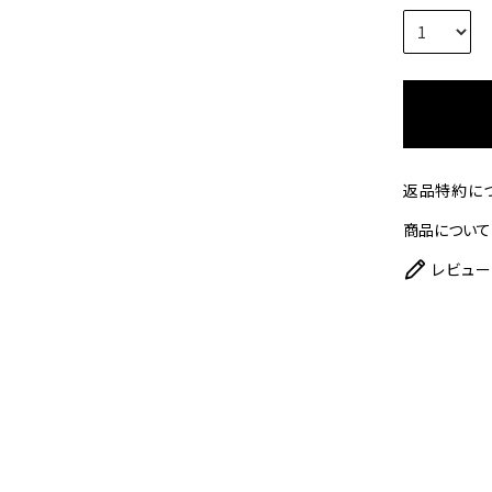
返品特約に
商品について
レビュー