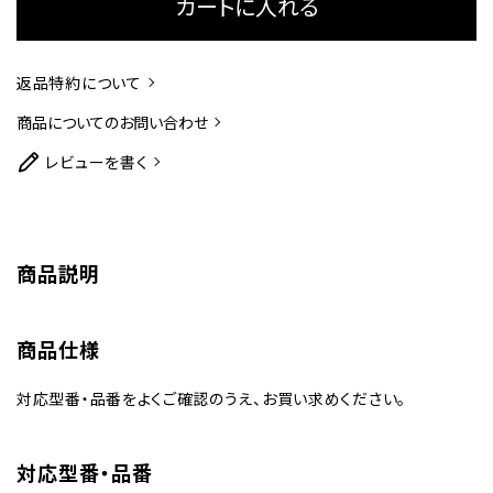
カートに入れる
返品特約について
商品についてのお問い合わせ
レビューを書く
商品説明
商品仕様
対応型番・品番をよくご確認のうえ、お買い求めください。
対応型番・品番