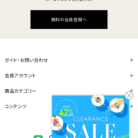
無料の会員登録へ
ガイド・お問い合わせ
会員アカウント
商品カテゴリー
コンテンツ
FOLLOW US