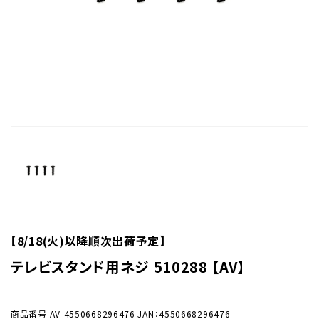
【8/18(火)以降順次出荷予定】
テレビスタンド用ネジ 510288 【AV】
商品番号
AV-4550668296476
JAN：4550668296476