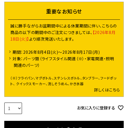
)
重要なお知らせ
誠に勝手ながらお盆期間中による休業期間に伴い、こちらの
商品の以下の期間中のご注文につきましては、
【2026年8月
18日(火)】
より順次発送いたします。
期間：2026年8月4日(火)～2026年8月17日(月)
対象：パーツ類（ライフスタイル関連（※）・家電関連・照明
関連のパーツ）
（※）フライパン、マグボトル、ステンレスボトル、タンブラー、フードポッ
ト、 クイックスモーカー、流しそうめん、かき氷器
詳しくはこちら
お気に入りに登録する