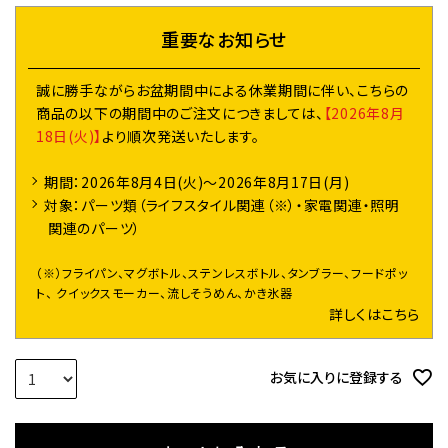
)
重要なお知らせ
誠に勝手ながらお盆期間中による休業期間に伴い、こちらの
商品の以下の期間中のご注文につきましては、
【2026年8月
18日(火)】
より順次発送いたします。
期間：2026年8月4日(火)～2026年8月17日(月)
対象：パーツ類（ライフスタイル関連（※）・家電関連・照明
関連のパーツ）
（※）フライパン、マグボトル、ステンレスボトル、タンブラー、フードポッ
ト、 クイックスモーカー、流しそうめん、かき氷器
詳しくはこちら
お気に入りに登録する