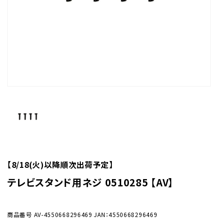
【8/18(火)以降順次出荷予定】
テレビスタンド用ネジ 0510285 【AV】
商品番号
AV-4550668296469
JAN：4550668296469