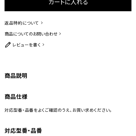
カートに入れる
返品特約について
商品についてのお問い合わせ
レビューを書く
商品説明
商品仕様
対応型番・品番をよくご確認のうえ、お買い求めください。
対応型番・品番