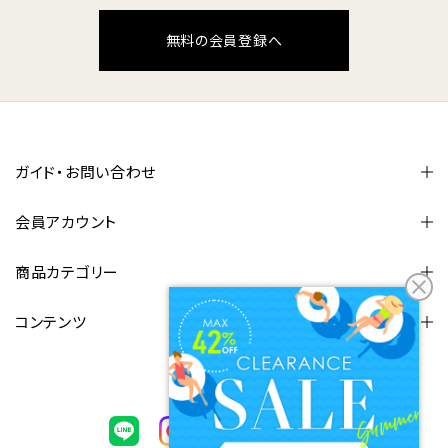
無料の会員登録へ
ガイド・お問い合わせ
会員アカウント
商品カテゴリー
コンテンツ
FOLLOW US