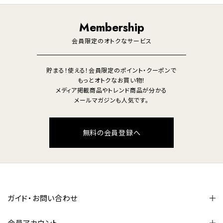
調理家電
生活家電
照明
Membership
美容・健康家電
会員限定のオトクなサービス
貯まる！使える！会員限定のポイント・クーポンで
もっとオトクなお買い物！
メディア掲載商品やトレンド商品が分かる
メールマガジンも人気です。
無料の会員登録へ
ガイド・お問い合わせ
会員アカウント