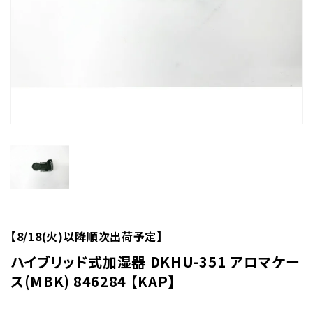
【8/18(火)以降順次出荷予定】
ハイブリッド式加湿器 DKHU-351 アロマケー
ス(MBK) 846284 【KAP】