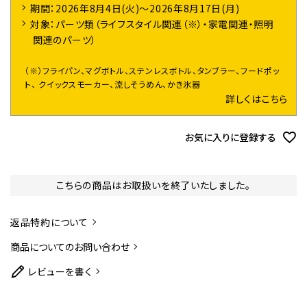
期間：2026年8月4日(火)～2026年8月17日(月)
対象：パーツ類（ライフスタイル関連（※）・家電関連・照明
関連のパーツ）
（※）フライパン、マグボトル、ステンレスボトル、タンブラー、フードポッ
ト、 クイックスモーカー、流しそうめん、かき氷器
詳しくはこちら
お気に入りに登録する
こちらの商品はお取扱いを終了いたしました。
返品特約について
商品についてのお問い合わせ
レビューを書く