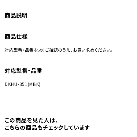
商品説明
商品仕様
対応型番・品番をよくご確認のうえ、お買い求めください。
対応型番・品番
DKHU-351(MBK)
この商品を⾒た⼈は、
こちらの商品もチェックしています