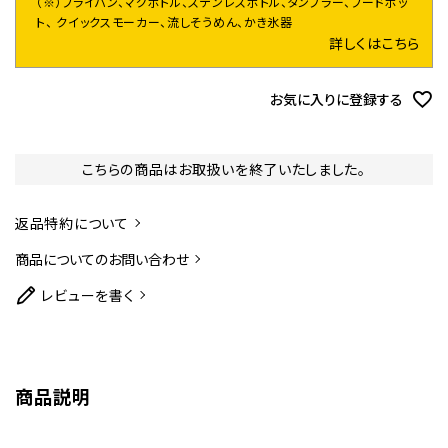
（※）フライパン、マグボトル、ステンレスボトル、タンブラー、フードポッ
ト、 クイックスモーカー、流しそうめん、かき氷器
詳しくはこちら
お気に入りに登録する
こちらの商品はお取扱いを終了いたしました。
返品特約について
商品についてのお問い合わせ
レビューを書く
商品説明