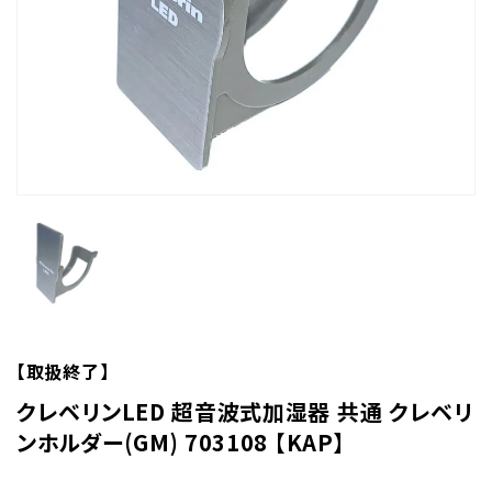
【取扱終了】
クレベリンLED 超音波式加湿器 共通 クレベリ
ンホルダー(GM) 703108 【KAP】