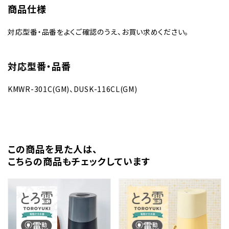
商品仕様
対応型番・品番をよくご確認のうえ、お買い求めください。
対応型番・品番
KMWR-301C(GM)、DUSK-116CL(GM)
この商品を⾒た⼈は、
こちらの商品もチェックしています