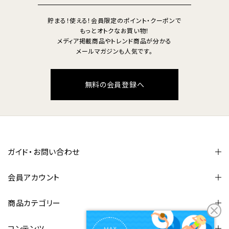
貯まる！使える！会員限定のポイント・クーポンで
もっとオトクなお買い物！
メディア掲載商品やトレンド商品が分かる
メールマガジンも人気です。
無料の会員登録へ
ガイド・お問い合わせ
会員アカウント
商品カテゴリー
コンテンツ