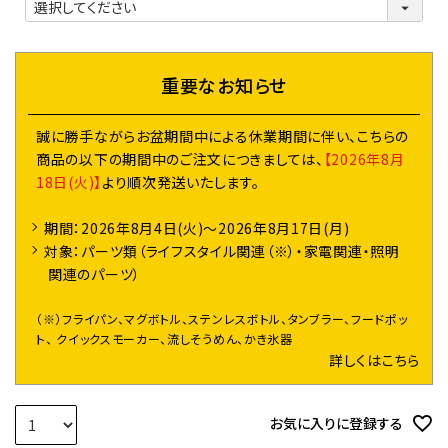
必
須
)
重要なお知らせ
誠に勝手ながらお盆期間中による休業期間に伴い、こちらの
商品の以下の期間中のご注文につきましては、
【2026年8月
18日(火)】
より順次発送いたします。
期間：2026年8月4日(火)～2026年8月17日(月)
対象：パーツ類（ライフスタイル関連（※）・家電関連・照明
関連のパーツ）
（※）フライパン、マグボトル、ステンレスボトル、タンブラー、フードポッ
ト、 クイックスモーカー、流しそうめん、かき氷器
詳しくはこちら
お気に入りに登録する