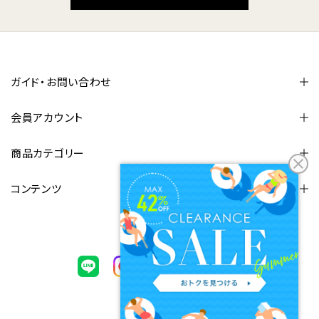
ガイド・お問い合わせ
会員アカウント
商品カテゴリー
コンテンツ
FOLLOW US