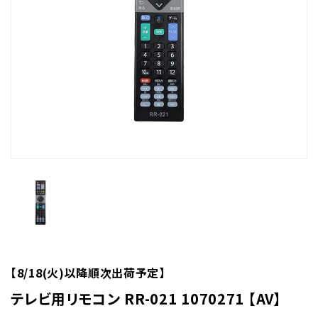
【8/18(火)以降順次出荷予定】
テレビ用リモコン RR-021 1070271 【AV】