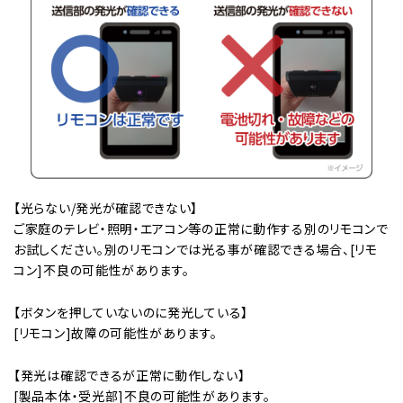
【光らない/発光が確認できない】
ご家庭のテレビ・照明・エアコン等の正常に動作する別のリモコンで
お試しください。別のリモコンでは光る事が確認できる場合、[リモ
コン]不良の可能性があります。
【ボタンを押していないのに発光している】
[リモコン]故障の可能性があります。
【発光は確認できるが正常に動作しない】
[製品本体・受光部]不良の可能性があります。