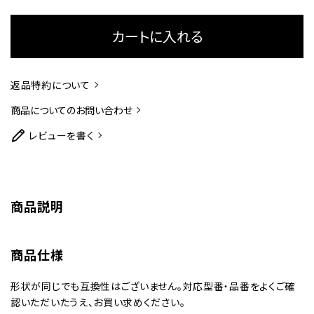
カートに入れる
返品特約について
商品についてのお問い合わせ
レビューを書く
商品説明
商品仕様
形状が同じでも互換性はございません。対応型番・品番をよくご確
認いただいたうえ、お買い求めください。