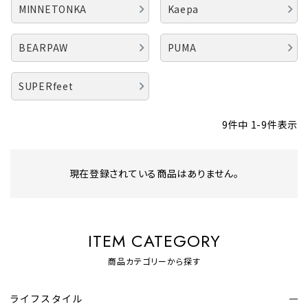
MINNETONKA
Kaepa
BEARPAW
PUMA
SUPERfeet
9
件中
1
-
9
件表示
現在登録されている商品はありません。
ITEM CATEGORY
商品カテゴリーから探す
ライフスタイル