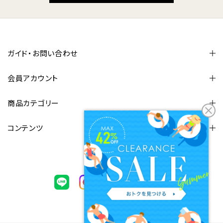
ガイド・お問い合わせ
会員アカウント
商品カテゴリー
コンテンツ
FOLLOW US