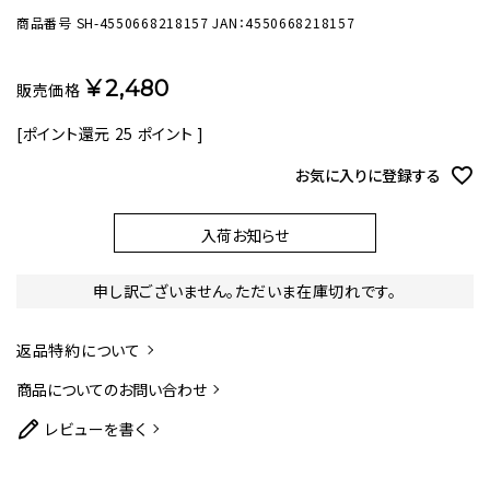
商品番号
SH-4550668218157
JAN：4550668218157
¥
2,480
販売価格
[ポイント還元
25
ポイント ]
お気に入りに登録する
入荷お知らせ
申し訳ございません。ただいま在庫切れです。
返品特約について
商品についてのお問い合わせ
レビューを書く