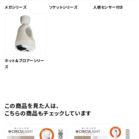
メガシリーズ
ソケットシリーズ
人感センサー付き
ホット&ブロアーシリー
ズ
この商品を⾒た⼈は、
こちらの商品もチェックしています