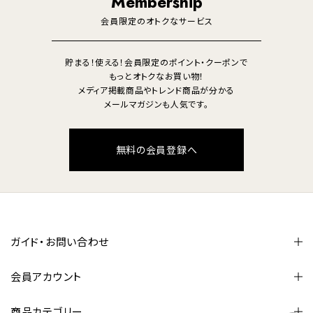
Membership
美容・健康家電
会員限定のオトクなサービス
貯まる！使える！会員限定のポイント・クーポンで
もっとオトクなお買い物！
メディア掲載商品やトレンド商品が分かる
メールマガジンも人気です。
無料の会員登録へ
ガイド・お問い合わせ
会員アカウント
商品カテゴリー