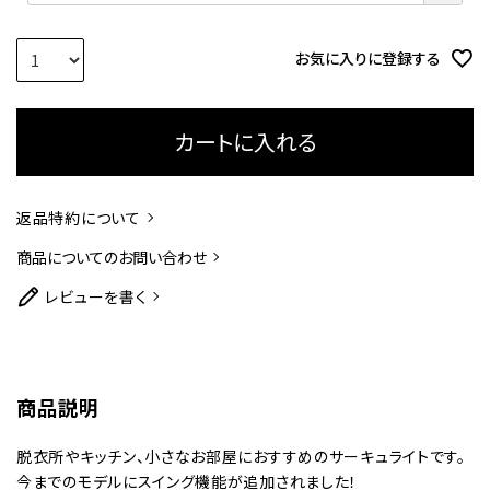
須
)
お気に入りに登録する
カートに入れる
返品特約について
商品についてのお問い合わせ
レビューを書く
商品説明
脱衣所やキッチン、小さなお部屋におすすめのサーキュライトです。
今までのモデルにスイング機能が追加されました！