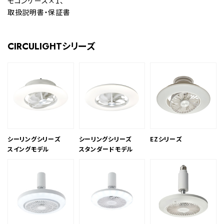
モコンケース×1、
取扱説明書・保証書
CIRCULIGHTシリーズ
シーリングシリーズ
シーリングシリーズ
EZシリーズ
スイングモデル
スタンダードモデル