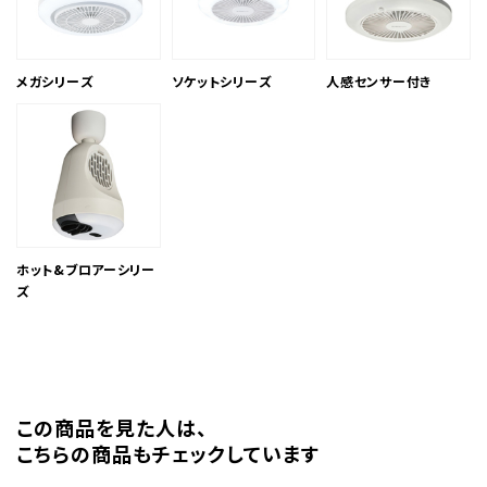
メガシリーズ
ソケットシリーズ
人感センサー付き
ホット&ブロアーシリー
ズ
この商品を⾒た⼈は、
こちらの商品もチェックしています