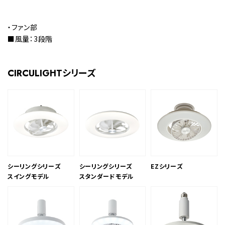
・ファン部
■風量：3段階
CIRCULIGHTシリーズ
シーリングシリーズ
シーリングシリーズ
EZシリーズ
スイングモデル
スタンダードモデル