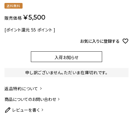
送料無料
¥
5,500
販売価格
[ポイント還元
55
ポイント ]
お気に入りに登録する
入荷お知らせ
申し訳ございません。ただいま在庫切れです。
返品特約について
商品についてのお問い合わせ
レビューを書く