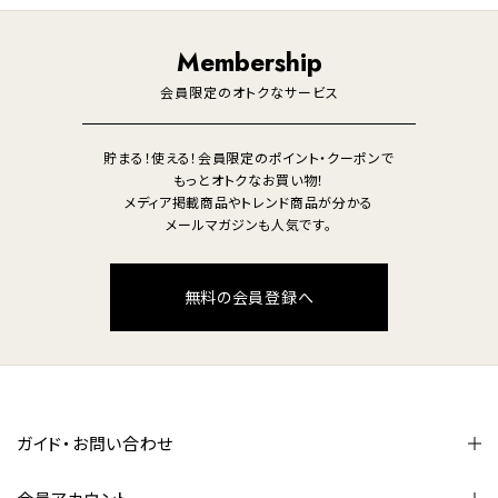
調理家電
生活家電
照明
Membership
美容・健康家電
会員限定のオトクなサービス
貯まる！使える！会員限定のポイント・クーポンで
もっとオトクなお買い物！
メディア掲載商品やトレンド商品が分かる
メールマガジンも人気です。
無料の会員登録へ
ガイド・お問い合わせ