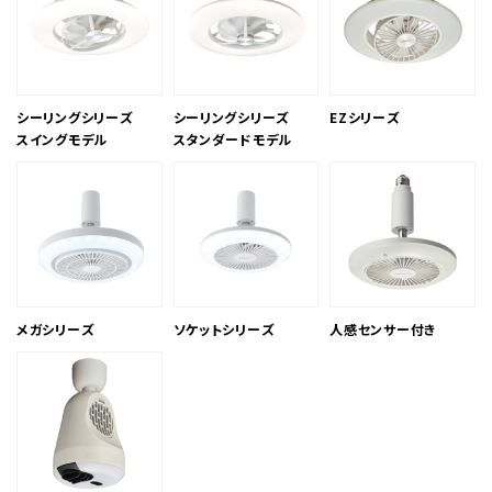
シーリングシリーズ
シーリングシリーズ
EZシリーズ
スイングモデル
スタンダードモデル
メガシリーズ
ソケットシリーズ
人感センサー付き