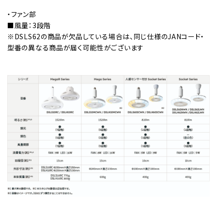
・ファン部
■風量：3段階
※DSLS62の商品が欠品している場合は、同じ仕様のJANコード・
型番の異なる商品が届く可能性がございます