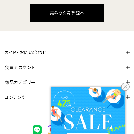
無料の会員登録へ
ガイド・お問い合わせ
会員アカウント
商品カテゴリー
コンテンツ
FOLLOW US