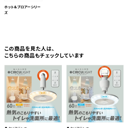
ホット&ブロアーシリー
ズ
この商品を⾒た⼈は、
こちらの商品もチェックしています