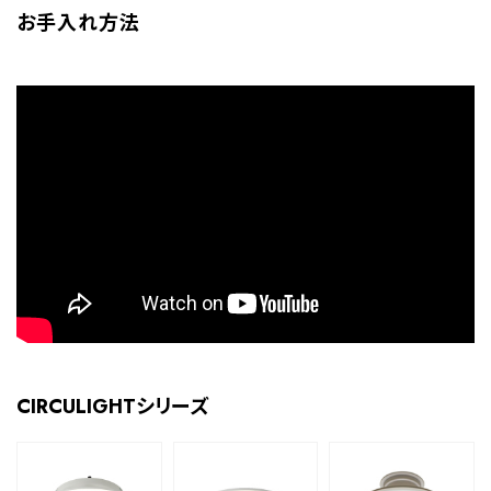
お手入れ方法
CIRCULIGHTシリーズ