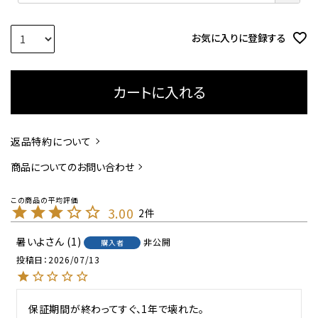
須
)
お気に入りに登録する
カートに入れる
返品特約について
商品についてのお問い合わせ
3.00
2
暑いよ
1
非公開
購入者
投稿日
2026/07/13
保証期間が終わってすぐ、1年で壊れた。
