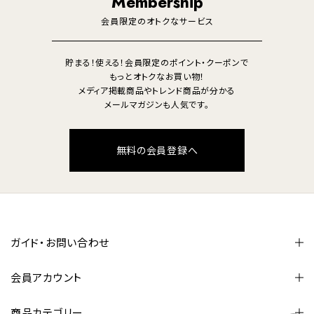
Membership
美容・健康家電
会員限定のオトクなサービス
貯まる！使える！会員限定のポイント・クーポンで
もっとオトクなお買い物！
メディア掲載商品やトレンド商品が分かる
メールマガジンも人気です。
無料の会員登録へ
ガイド・お問い合わせ
会員アカウント
商品カテゴリー