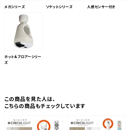
メガシリーズ
ソケットシリーズ
人感センサー付き
ホット&ブロアーシリー
ズ
この商品を⾒た⼈は、
こちらの商品もチェックしています