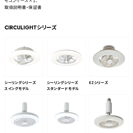
モコンケース×1、
取扱説明書・保証書
CIRCULIGHTシリーズ
シーリングシリーズ
シーリングシリーズ
EZシリーズ
スイングモデル
スタンダードモデル