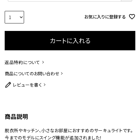
須
)
お気に入りに登録する
カートに入れる
返品特約について
商品についてのお問い合わせ
レビューを書く
商品説明
脱衣所やキッチン、小さなお部屋におすすめのサーキュライトです。
今までのモデルにスイング機能が追加されました！