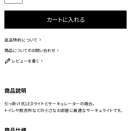
カートに入れる
返品特約について
商品についてのお問い合わせ
レビューを書く
商品説明
引っ掛け式LEDライトとサーキュレーターの融合。
トイレや脱衣所などの小さなお部屋に最適なサーキュライトです。
商品仕様