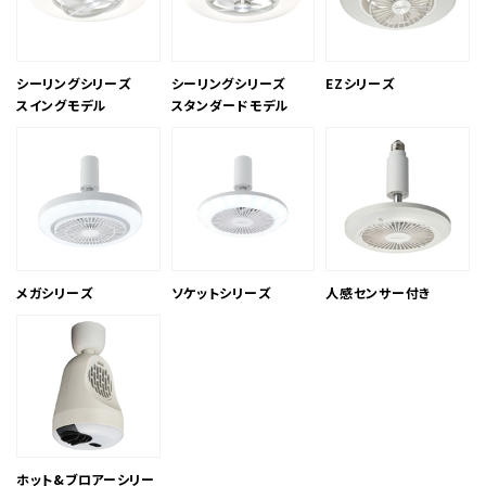
シーリングシリーズ
シーリングシリーズ
EZシリーズ
スイングモデル
スタンダードモデル
メガシリーズ
ソケットシリーズ
人感センサー付き
ホット&ブロアーシリー