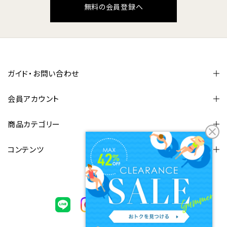
無料の会員登録へ
ガイド・お問い合わせ
会員アカウント
商品カテゴリー
コンテンツ
FOLLOW US