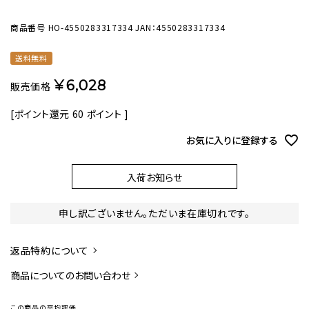
商品番号
HO-4550283317334
JAN：4550283317334
送料無料
¥
6,028
販売価格
[ポイント還元
60
ポイント ]
お気に入りに登録する
入荷お知らせ
申し訳ございません。ただいま在庫切れです。
返品特約について
商品についてのお問い合わせ