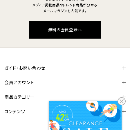
メディア掲載商品やトレンド商品が分かる
メールマガジンも人気です。
無料の会員登録へ
ガイド・お問い合わせ
会員アカウント
商品カテゴリー
コンテンツ
FOLLOW US