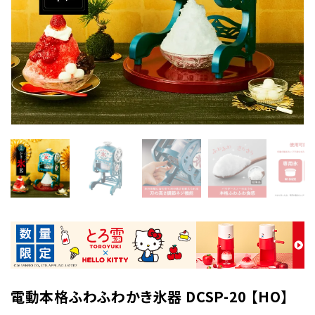
電動本格ふわふわかき氷器 DCSP-20 【HO】