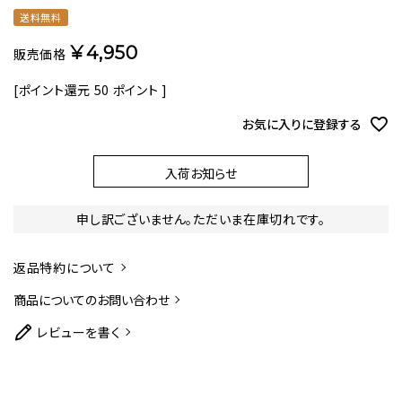
送料無料
¥
4,950
販売価格
[ポイント還元
50
ポイント ]
お気に入りに登録する
入荷お知らせ
申し訳ございません。ただいま在庫切れです。
返品特約について
商品についてのお問い合わせ
レビューを書く