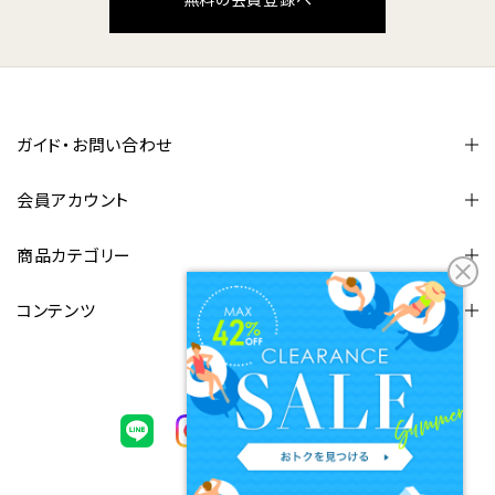
ガイド・お問い合わせ
会員アカウント
商品カテゴリー
コンテンツ
FOLLOW US