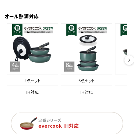
オール熱源対応
4点セット
6点セット
IH対応
IH対応
定番シリーズ
evercook IH対応