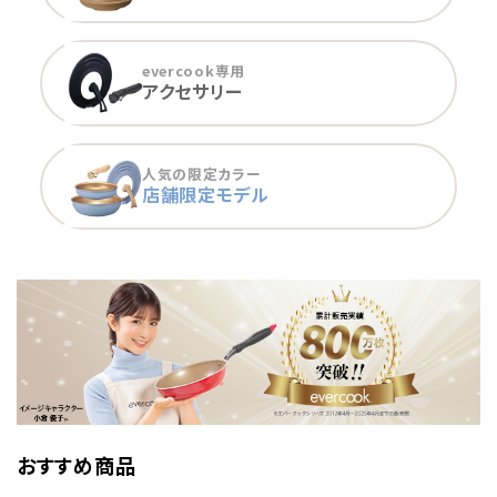
evercook専用
アクセサリー
人気の限定カラー
店舗限定モデル
おすすめ商品