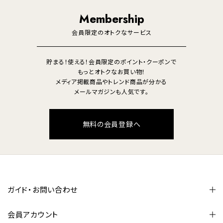
照明
Membership
美容・健康家電
会員限定のオトクなサービス
貯まる！使える！会員限定のポイント・クーポンで
もっとオトクなお買い物！
メディア掲載商品やトレンド商品が分かる
メールマガジンも人気です。
無料の会員登録へ
ガイド・お問い合わせ
会員アカウント