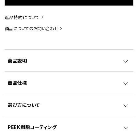
返品特約について
商品についてのお問い合わせ
商品説明
商品仕様
選び方について
PEEK樹脂コーティング