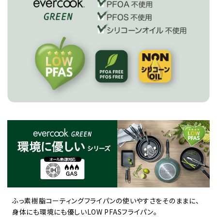
ふっ素樹脂コーティングフライパンの使いやすさをそのままに、
身体にも環境にも優しいLOW PFASフライパン。