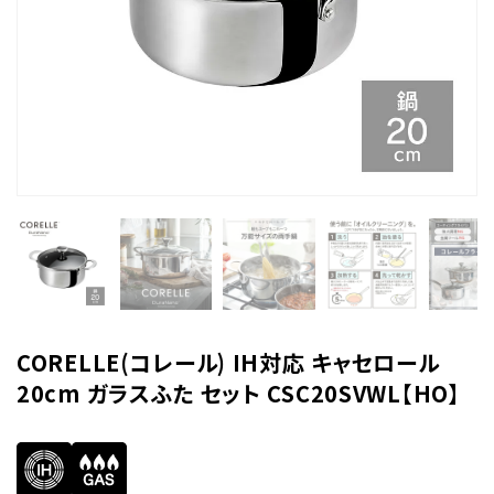
CORELLE(コレール) IH対応 キャセロール
20cm ガラスふた セット CSC20SVWL【HO】