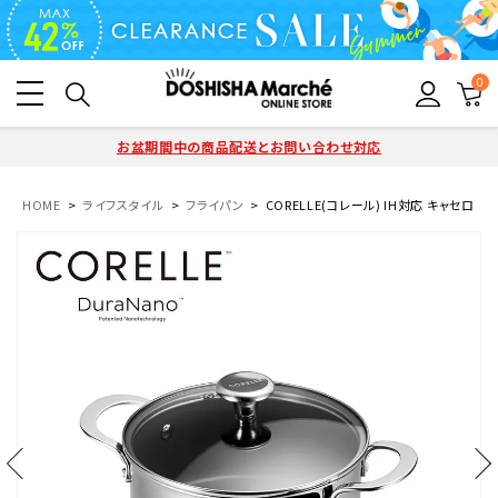
0
お盆期間中の商品配送とお問い合わせ対応
HOME
ライフスタイル
フライパン
CORELLE(コレール) IH対応 キャセロール 