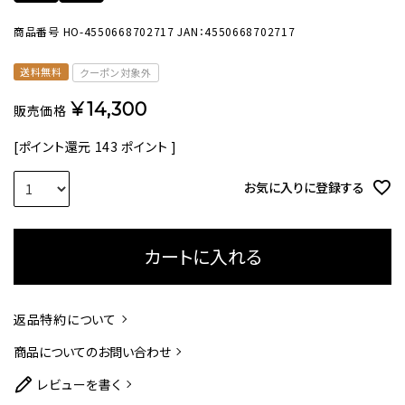
商品番号
HO-4550668702717
JAN：4550668702717
送料無料
クーポン対象外
¥
14,300
販売価格
[ポイント還元
143
ポイント ]
お気に入りに登録する
カートに入れる
返品特約について
商品についてのお問い合わせ
レビューを書く