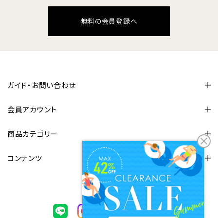
無料の会員登録へ
ガイド・お問い合わせ
会員アカウント
商品カテゴリー
コンテンツ
FOLLOW US