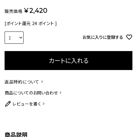
¥
2,420
販売価格
[ポイント還元
24
ポイント ]
お気に入りに登録する
カートに入れる
返品特約について
商品についてのお問い合わせ
レビューを書く
商品説明