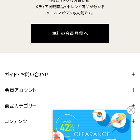
もっとオトクなお買い物！
メディア掲載商品やトレンド商品が分かる
メールマガジンも人気です。
無料の会員登録へ
ガイド・お問い合わせ
会員アカウント
商品カテゴリー
コンテンツ
FOLLOW US