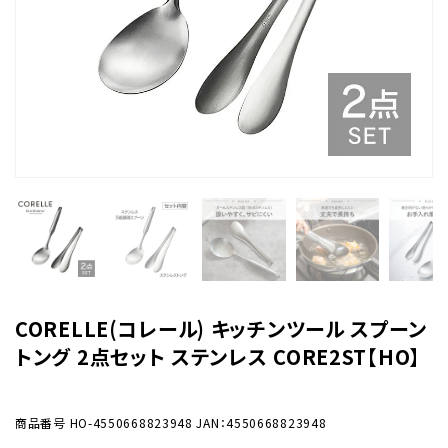
CORELLE(コレール) キッチンツール スプーン
トング 2点セット ステンレス CORE2ST【HO】
商品番号
HO-4550668823948
JAN：4550668823948