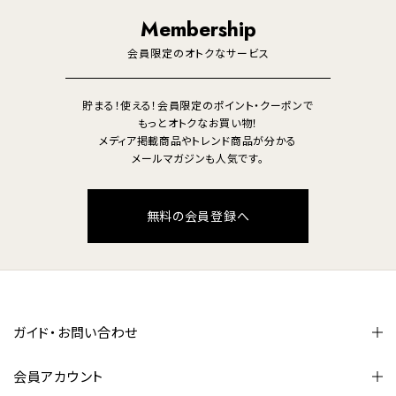
照明
Membership
美容・健康家電
会員限定のオトクなサービス
貯まる！使える！会員限定のポイント・クーポンで
もっとオトクなお買い物！
メディア掲載商品やトレンド商品が分かる
メールマガジンも人気です。
無料の会員登録へ
ガイド・お問い合わせ
会員アカウント