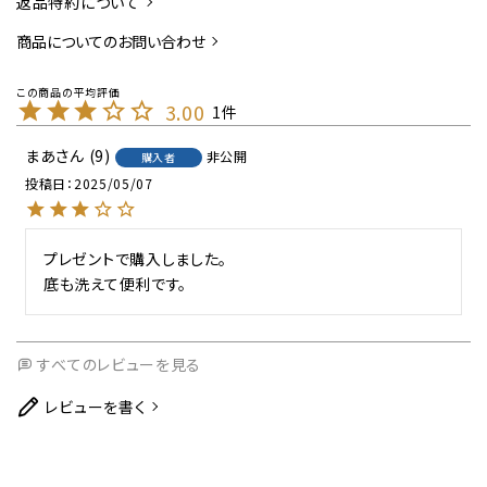
返品特約について
商品についてのお問い合わせ
3.00
1
まあ
9
非公開
購入者
投稿日
2025/05/07
プレゼントで購入しました。

底も洗えて便利です。
すべてのレビューを見る
レビューを書く