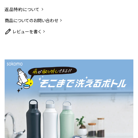
返品特約について
商品についてのお問い合わせ
レビューを書く