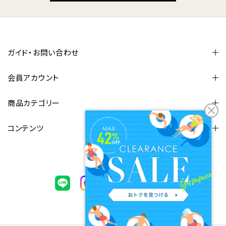
ガイド・お問い合わせ
会員アカウント
商品カテゴリー
コンテンツ
FOLLOW US