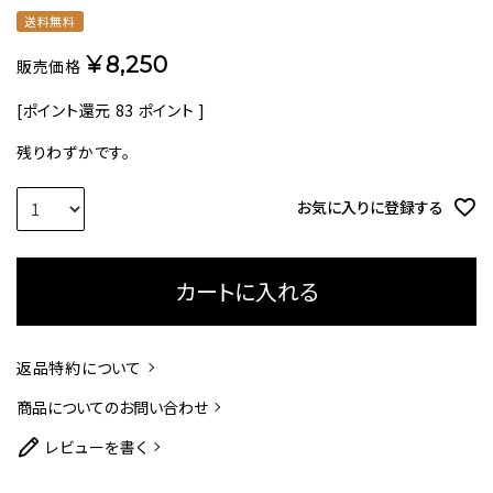
送料無料
¥
8,250
販売価格
[ポイント還元
83
ポイント ]
残りわずかです。
お気に入りに登録する
カートに入れる
返品特約について
商品についてのお問い合わせ
レビューを書く