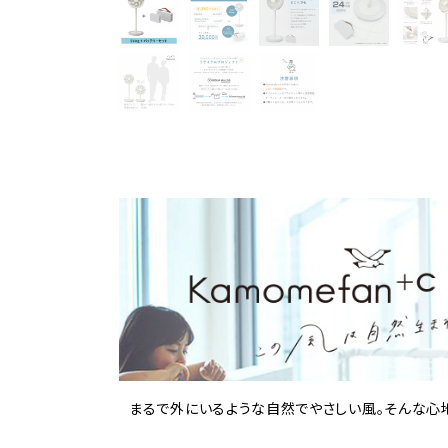
まるで外にいるような自然でやさしい風。そんな心