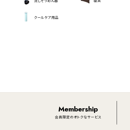
流しそうめん器
寝具
クールケア用品
Membership
会員限定のオトクなサービス