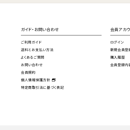
ガイド・お問い合わせ
会員アカウ
ご利用ガイド
ログイン
送料とお支払い方法
新規会員登
よくあるご質問
購入履歴
お問い合わせ
会員登録内
会員規約
個人情報保護方針
特定商取引法に基づく表記