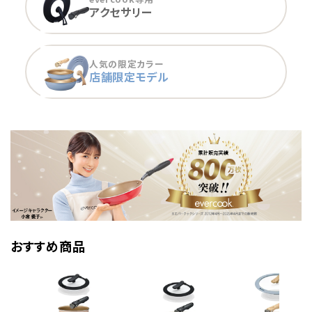
アクセサリー
人気の限定カラー
店舗限定モデル
おすすめ商品