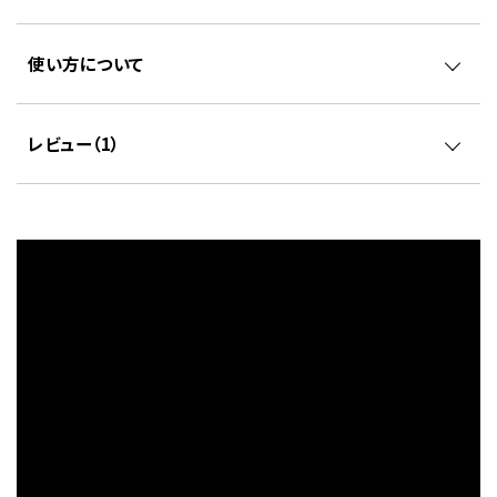
使い方について
レビュー（
1
）