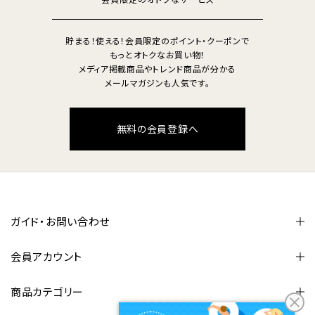
会員限定のオトクなサービス
貯まる！使える！会員限定のポイント・クーポンで
もっとオトクなお買い物！
メディア掲載商品やトレンド商品が分かる
メールマガジンも人気です。
無料の会員登録へ
ガイド・お問い合わせ
会員アカウント
商品カテゴリー