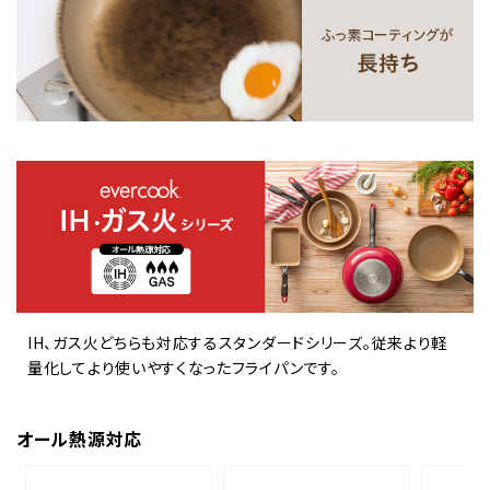
IH、ガス火どちらも対応するスタンダードシリーズ。従来より軽
量化してより使いやすくなったフライパンです。
オール熱源対応