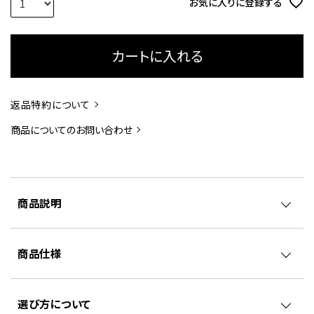
お気に入りに登録する
カートに入れる
返品特約について
商品についてのお問い合わせ
商品説明
商品仕様
選び方について