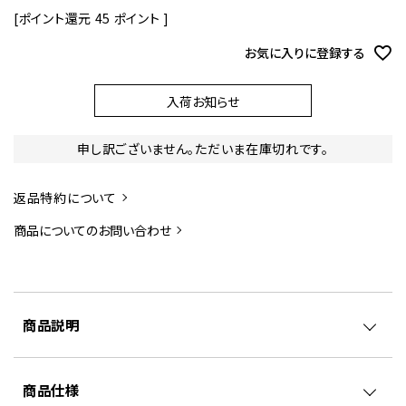
[ポイント還元
45
ポイント ]
お気に入りに登録する
入荷お知らせ
申し訳ございません。ただいま在庫切れです。
返品特約について
商品についてのお問い合わせ
商品説明
商品仕様