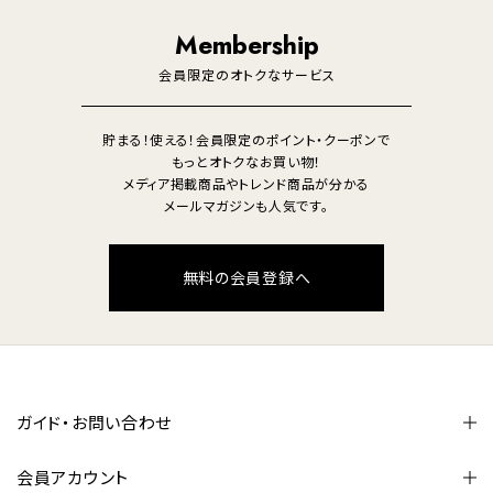
照明
Membership
美容・健康家電
会員限定のオトクなサービス
貯まる！使える！会員限定のポイント・クーポンで
もっとオトクなお買い物！
メディア掲載商品やトレンド商品が分かる
メールマガジンも人気です。
無料の会員登録へ
ガイド・お問い合わせ
会員アカウント