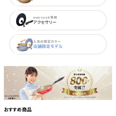
evercook専用
アクセサリー
人気の限定カラー
店舗限定モデル
おすすめ商品