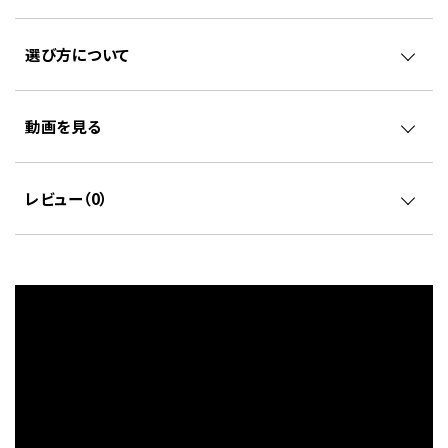
選び方について
動画を見る
レビュー（
0
）