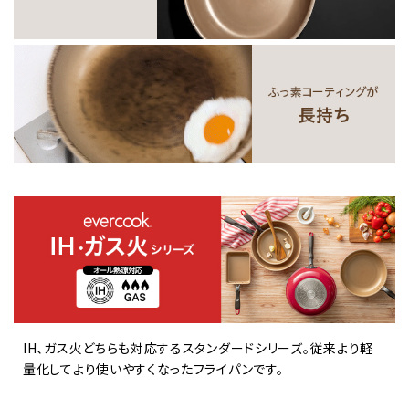
IH、ガス火どちらも対応するスタンダードシリーズ。従来より軽
量化してより使いやすくなったフライパンです。