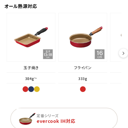
オール熱源対応
玉子焼き
フライパン
384g
～
333g
定番シリーズ
evercook IH対応