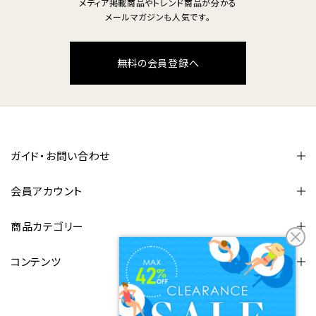
メディア掲載商品やトレンド商品が分かる
メールマガジンも人気です。
無料の会員登録へ
ガイド・お問い合わせ
会員アカウント
商品カテゴリー
コンテンツ
FOLLOW US