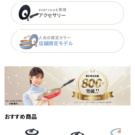
evercook専用
アクセサリー
人気の限定カラー
店舗限定モデル
おすすめ商品