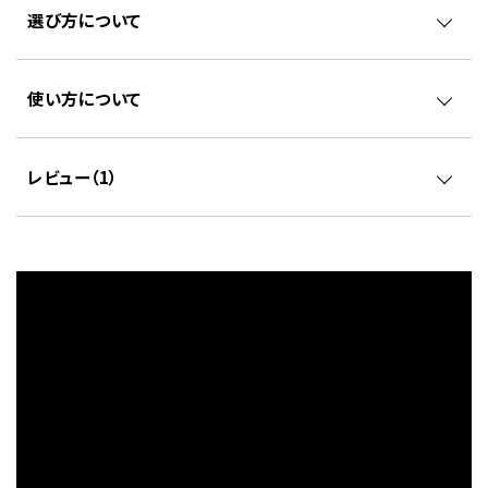
選び方について
使い方について
レビュー（
1
）