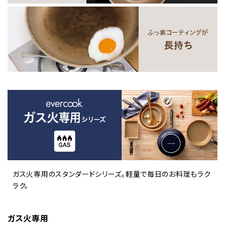
ガス火専用のスタンダードシリーズ。軽量で毎日のお料理もラク
ラク。
ガス火専用