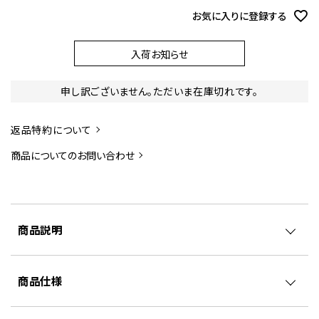
)
お気に入りに登録する
入荷お知らせ
申し訳ございません。ただいま在庫切れです。
返品特約について
商品についてのお問い合わせ
商品説明
商品仕様