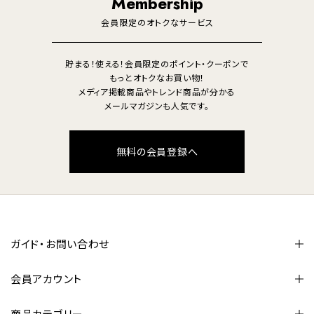
Membership
美容・健康家電
会員限定のオトクなサービス
貯まる！使える！会員限定のポイント・クーポンで
もっとオトクなお買い物！
メディア掲載商品やトレンド商品が分かる
メールマガジンも人気です。
無料の会員登録へ
ガイド・お問い合わせ
会員アカウント
商品カテゴリー