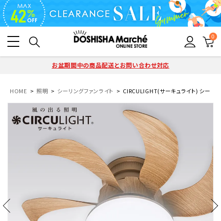
0
お盆期間中の商品配送とお問い合わせ対応
HOME
照明
シーリングファンライト
CIRCULIGHT(サーキュライト) シーリ