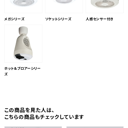
メガシリーズ
ソケットシリーズ
人感センサー付き
ホット&ブロアーシリー
ズ
この商品を⾒た⼈は、
こちらの商品もチェックしています