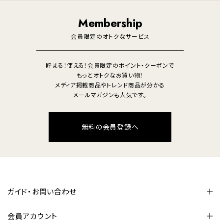
調理家電
生活家電
照明
Membership
美容・健康家電
会員限定のオトクなサービス
貯まる！使える！会員限定のポイント・クーポンで
もっとオトクなお買い物！
メディア掲載商品やトレンド商品が分かる
メールマガジンも人気です。
無料の会員登録へ
ガイド・お問い合わせ
会員アカウント