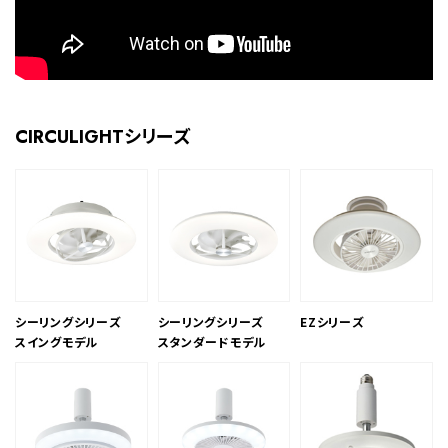
CIRCULIGHTシリーズ
シーリングシリーズ
シーリングシリーズ
EZシリーズ
スイングモデル
スタンダードモデル