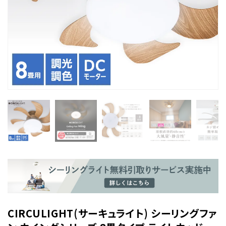
CIRCULIGHT(サーキュライト) シーリングファ