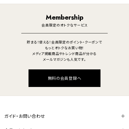
調理家電
生活家電
照明
Membership
美容・健康家電
会員限定のオトクなサービス
貯まる！使える！会員限定のポイント・クーポンで
もっとオトクなお買い物！
メディア掲載商品やトレンド商品が分かる
メールマガジンも人気です。
無料の会員登録へ
ガイド・お問い合わせ