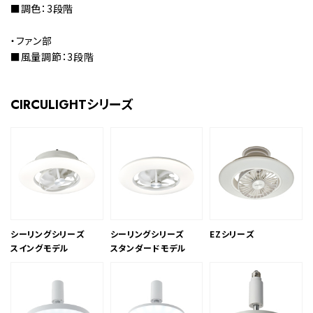
■調色：3段階
・ファン部
■風量調節：3段階
CIRCULIGHTシリーズ
シーリングシリーズ
シーリングシリーズ
EZシリーズ
スイングモデル
スタンダードモデル