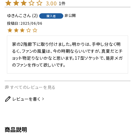
3.00
1
ゆきんこ
2
非公開
購入者
投稿日
2025/06/06
家の2階廊下に取り付けました。明かりは、手申し分なく明
るく、ファンの風量は、今の時期ならいいですが、真夏だとチ
ョット物足りないかなと思います。17型ソケットで、是非メガ
のファンを作って欲しいです。
すべてのレビューを見る
レビューを書く
商品説明