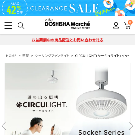
0
お盆期間中の商品配送とお問い合わせ対応
HOME
照明
シーリングファンライト
CIRCULIGHT(サーキュライト) ソケット