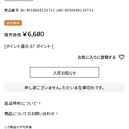
商品番号
SH-4550668130732
JAN：4550668130732
送料無料
¥
6,680
販売価格
[ポイント還元
67
ポイント ]
お気に入りに登録する
入荷お知らせ
申し訳ございません。ただいま在庫切れです。
返品特約について
商品についてのお問い合わせ