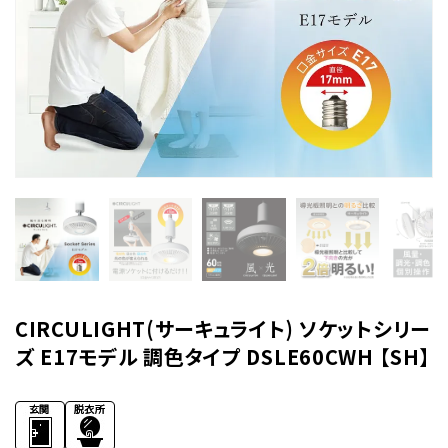
CIRCULIGHT(サーキュライト) ソケットシリー
ズ E17モデル 調色タイプ DSLE60CWH 【SH】