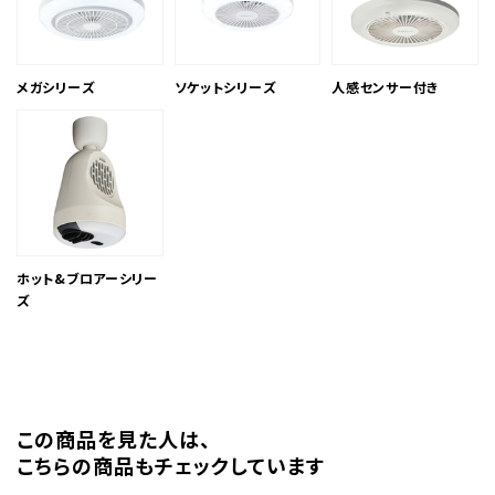
メガシリーズ
ソケットシリーズ
人感センサー付き
ホット&ブロアーシリー
ズ
この商品を⾒た⼈は、
こちらの商品もチェックしています