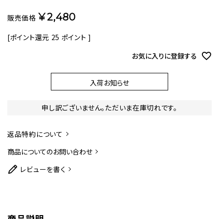
¥
2,480
販売価格
[ポイント還元
25
ポイント ]
お気に入りに登録する
入荷お知らせ
申し訳ございません。ただいま在庫切れです。
返品特約について
商品についてのお問い合わせ
レビューを書く