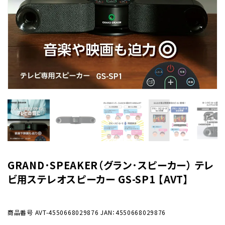
GRAND･SPEAKER（グラン･スピーカー） テレ
ビ用ステレオスピーカー GS-SP1 【AVT】
商品番号
AVT-4550668029876
JAN：4550668029876