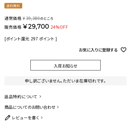
送料無料
通常価格
¥
39,380
のところ
¥
29,700
販売価格
24%OFF
[ポイント還元
297
ポイント ]
お気に入りに登録する
入荷お知らせ
申し訳ございません。ただいま在庫切れです。
返品特約について
商品についてのお問い合わせ
レビューを書く