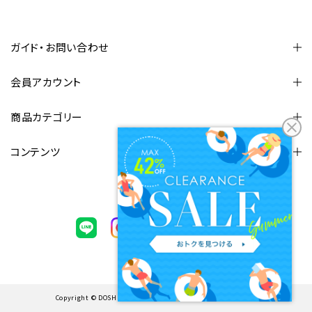
ガイド・お問い合わせ
会員アカウント
商品カテゴリー
コンテンツ
FOLLOW US
Copyright © DOSHISHA CORPORATION. ALL rights reserved.