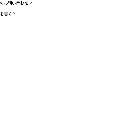
のお問い合わせ
を書く