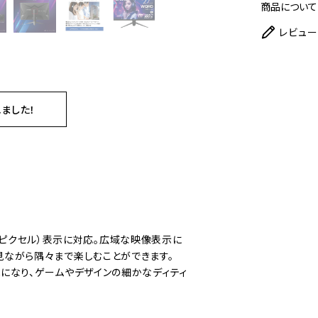
商品について
レビュー
れました！
440ピクセル）表示に対応。広域な映像表示に
ながら隅々まで楽しむことができます。
になり、ゲームやデザインの細かなディティ