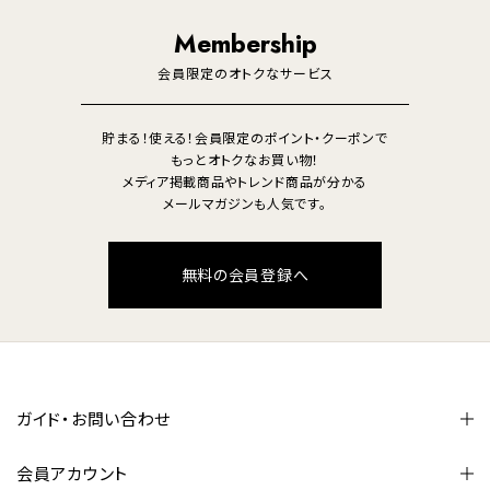
照明
Membership
美容・健康家電
会員限定のオトクなサービス
貯まる！使える！会員限定のポイント・クーポンで
もっとオトクなお買い物！
メディア掲載商品やトレンド商品が分かる
メールマガジンも人気です。
無料の会員登録へ
ガイド・お問い合わせ
会員アカウント